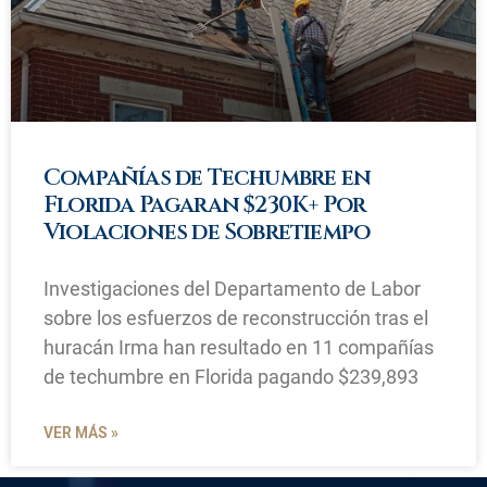
Compañías de Techumbre en
Florida Pagaran $230K+ Por
Violaciones de Sobretiempo
Investigaciones del Departamento de Labor
sobre los esfuerzos de reconstrucción tras el
huracán Irma han resultado en 11 compañías
de techumbre en Florida pagando $239,893
VER MÁS »