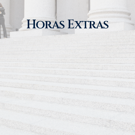
Horas Extras