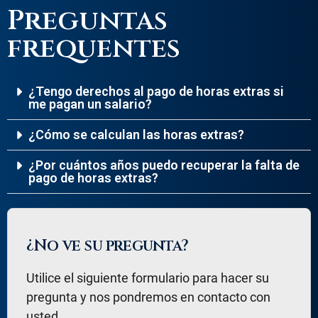
Preguntas
frequentes
¿Tengo derechos al pago de horas extras si
me pagan un salario?
¿Cómo se calculan las horas extras?
¿Por cuántos años puedo recuperar la falta de
pago de horas extras?
¿No ve su pregunta?
Utilice el siguiente formulario para hacer su
pregunta y nos pondremos en contacto con
usted.