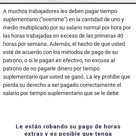
A muchos trabajadores les deben pagar tiempo
suplementario (“overtime”) en la cantidad de uno y
medio multiplicado por su salario normal por hora por
las horas trabajadas en exceso de las primeras 40
horas por semana. Además, el hecho de que usted
esté de acuerdo con los métodos de pago de su
patrono, o si le pagan en efectivo, no excusa al
patrono de no pagarle dinero por tiempo
suplementario que usted se ganó. La ley prohíbe que
pierda su derecho a ser pagado correctamente el
salario por tiempo suplementario que se le debe.
Le están robando su pago de horas
extras y es posible que tenga