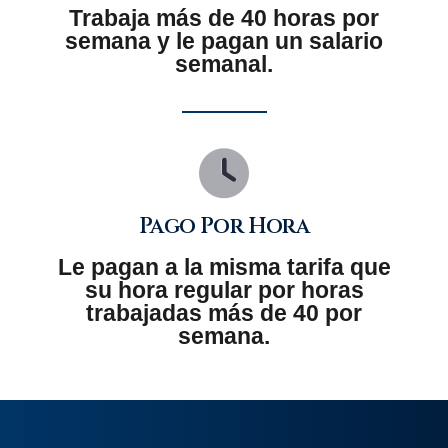
Trabaja más de 40 horas por
semana y le pagan un salario
semanal.
Pago Por Hora
Le pagan a la misma tarifa que
su hora regular por horas
trabajadas más de 40 por
semana.