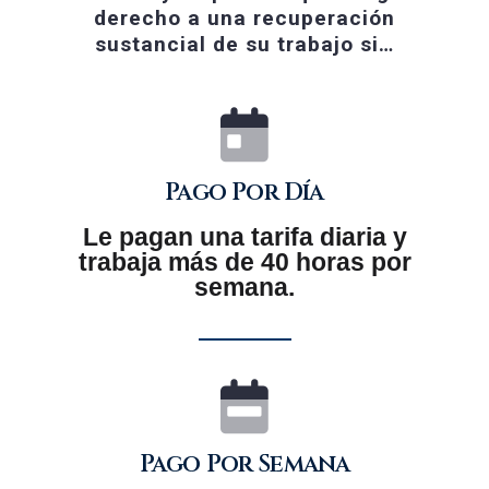
derecho a una recuperación
sustancial de su trabajo si…
Pago Por Día
Le pagan una tarifa diaria y
trabaja más de 40 horas por
semana.
Pago Por Semana