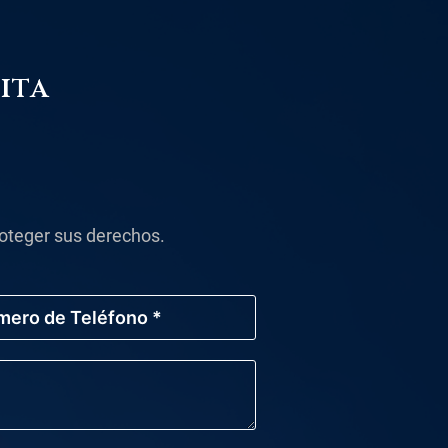
ita
oteger sus derechos.