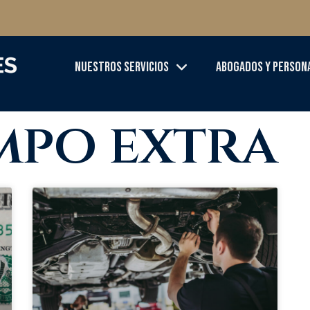
Nuestros Servicios
Abogados Y Person
empo extra