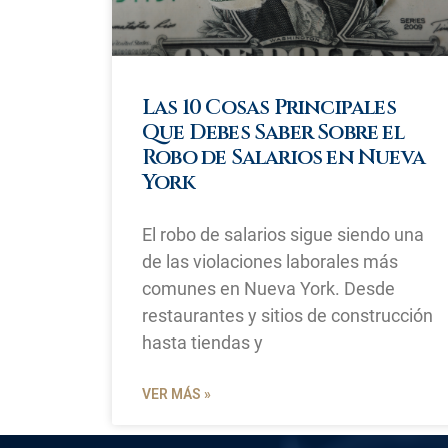
Las 10 Cosas Principales
Que Debes Saber Sobre el
Robo de Salarios en Nueva
York
El robo de salarios sigue siendo una
de las violaciones laborales más
comunes en Nueva York. Desde
restaurantes y sitios de construcción
hasta tiendas y
VER MÁS »