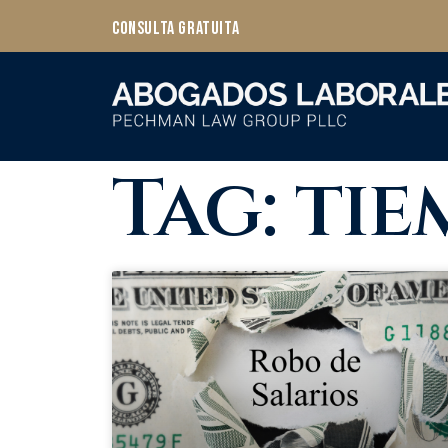
Consulta Gratuita
Tag: ti