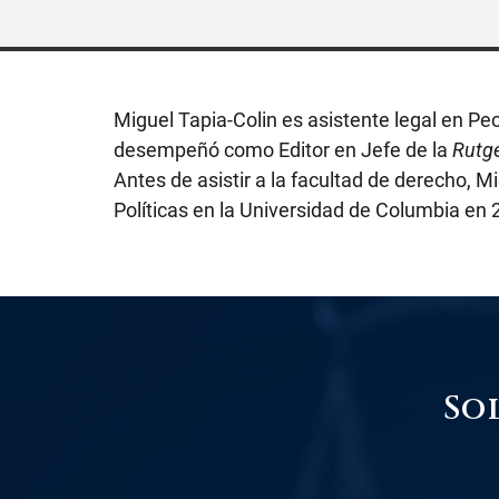
Miguel Tapia-Colin es asistente legal en 
desempeñó como Editor en Jefe de la
Rutg
Antes de asistir a la facultad de derecho, 
Políticas en la Universidad de Columbia en 2
So