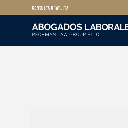
Consulta Gratuita