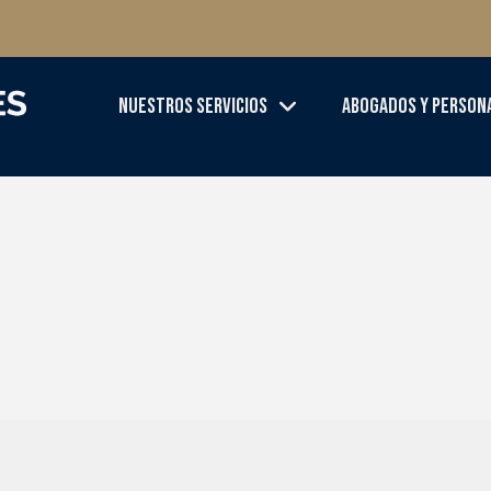
Nuestros Servicios
Abogados Y Person