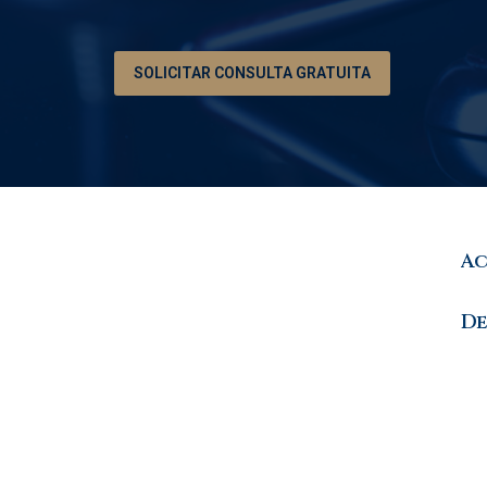
SOLICITAR CONSULTA GRATUITA
Ac
De
Di
Ho