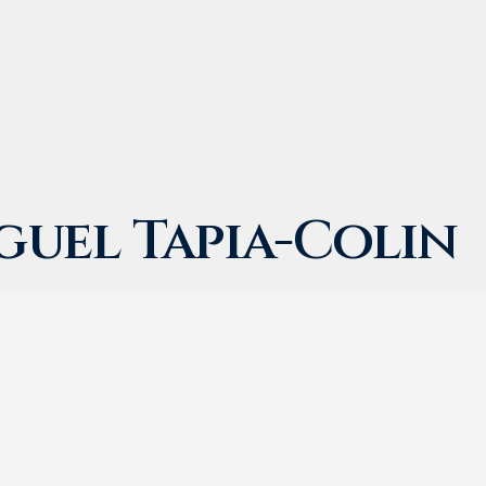
guel Tapia-Colin