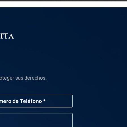
ita
oteger sus derechos.