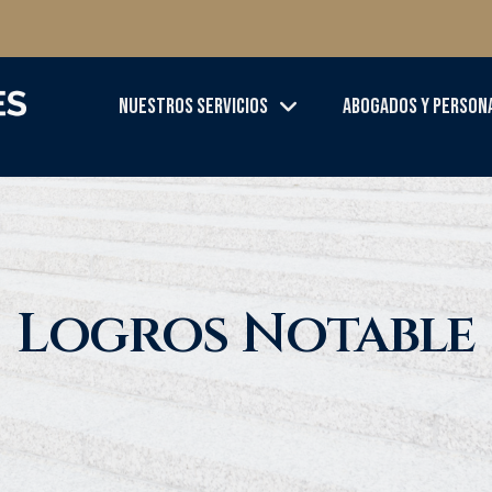
Nuestros Servicios
Abogados Y Person
Logros Notable