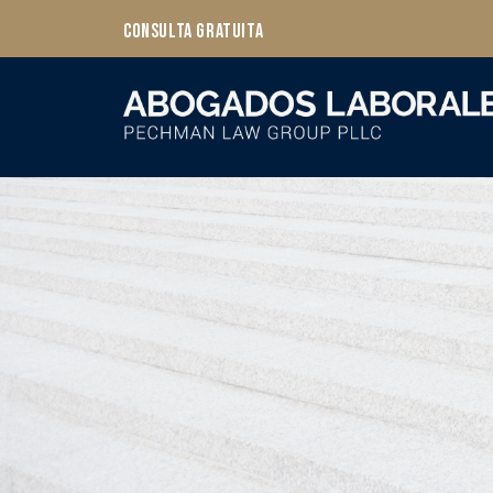
Consulta Gratuita