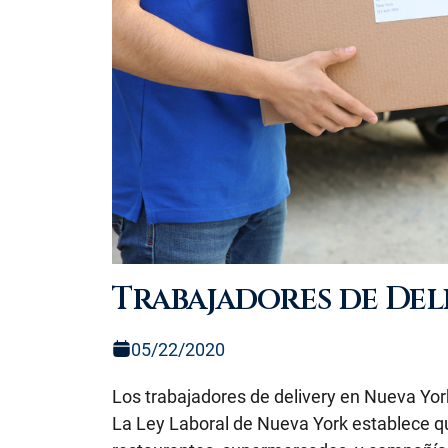
Trabajadores de Del
05/22/2020
Los trabajadores de delivery en Nueva York
La Ley Laboral de Nueva York establece qu