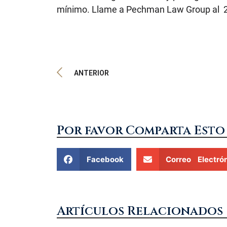
mínimo. Llame a Pechman Law Group al 
ANTERIOR
Por favor Comparta Esto
Facebook
Correo Electró
Artículos Relacionados