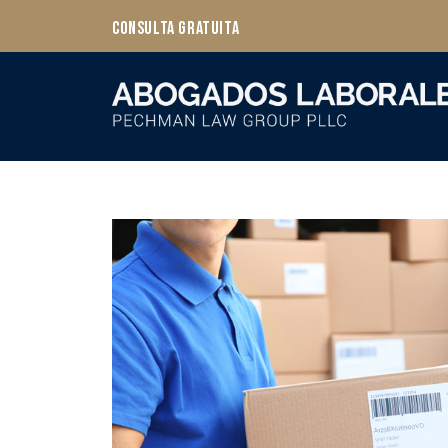
Consulta Gratuita