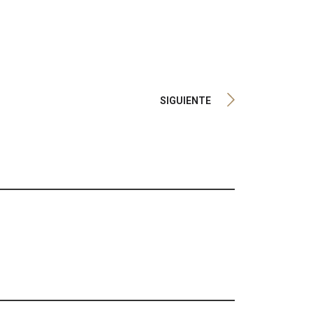
SIGUIENTE