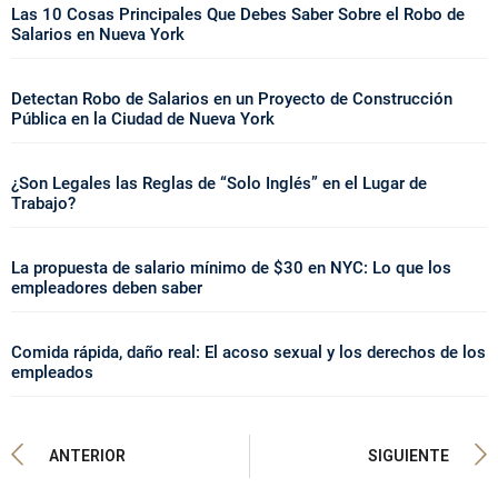
Las 10 Cosas Principales Que Debes Saber Sobre el Robo de
Salarios en Nueva York
Detectan Robo de Salarios en un Proyecto de Construcción
Pública en la Ciudad de Nueva York
¿Son Legales las Reglas de “Solo Inglés” en el Lugar de
Trabajo?
La propuesta de salario mínimo de $30 en NYC: Lo que los
empleadores deben saber
Comida rápida, daño real: El acoso sexual y los derechos de los
empleados
ANTERIOR
SIGUIENTE