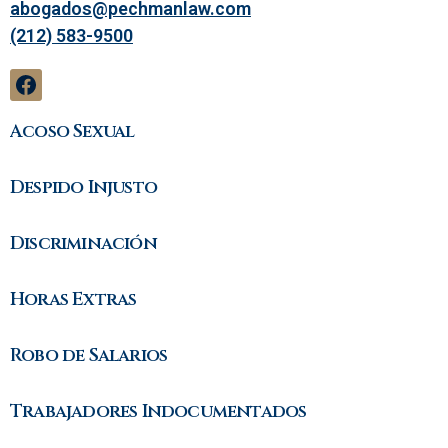
abogados@pechmanlaw.com
(212) 583-9500
Acoso Sexual
Despido Injusto
Discriminación
Horas Extras
Robo de Salarios
Trabajadores Indocumentados