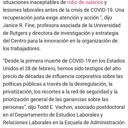
situaciones inaceptables de
robo de salarios
y
lesiones laborales antes de la crisis de COVID-19. Una
recuperación justa exige atención y acción “, dijo
Janice R. Fine, profesora asociada de la Universidad
de Rutgers y directora de investigación y estrategia
del Centro para la innovación en la organización de
los trabajadores.
“Desde la primera muerte de COVID-19 en los Estados
Unidos el 28 de febrero, hemos sido testigos del alto
precio de décadas de influencia corporativa sobre las
políticas públicas a través de la desregulación, la
privatización, los recortes a la red de seguridad y la
priorización general de las ganancias sobre las
personas”, dijo Todd E. Vachon, asociado postdoctoral
en el Departamento de Estudios Laborales y
Relaciones Laborales en la Escuela de Administración