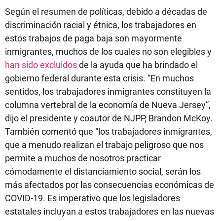
Según el resumen de políticas, debido a décadas de
discriminación racial y étnica, los trabajadores en
estos trabajos de paga baja son mayormente
inmigrantes, muchos de los cuales no son elegibles y
han sido excluidos
de la ayuda que ha brindado el
gobierno federal durante esta crisis. “En muchos
sentidos, los trabajadores inmigrantes constituyen la
columna vertebral de la economía de Nueva Jersey”,
dijo el presidente y coautor de NJPP, Brandon McKoy.
También comentó que “los trabajadores inmigrantes,
que a menudo realizan el trabajo peligroso que nos
permite a muchos de nosotros practicar
cómodamente el distanciamiento social, serán los
más afectados por las consecuencias económicas de
COVID-19. Es imperativo que los legisladores
estatales incluyan a estos trabajadores en las nuevas