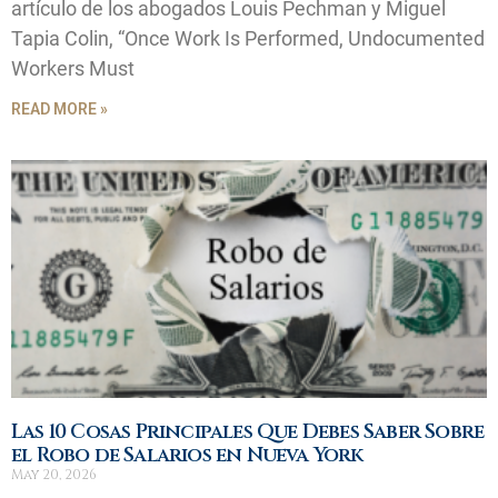
artículo de los abogados Louis Pechman y Miguel
Tapia Colin, “Once Work Is Performed, Undocumented
Workers Must
READ MORE »
Las 10 Cosas Principales Que Debes Saber Sobre
el Robo de Salarios en Nueva York
May 20, 2026