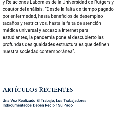
y Relaciones Laborales de la Universidad de Rutgers y
coautor del análisis. “Desde la falta de tiempo pagado
por enfermedad, hasta beneficios de desempleo
tacaños y restrictivos, hasta la falta de atención
médica universal y acceso a internet para
estudiantes, la pandemia pone al descubierto las
profundas desigualdades estructurales que definen
nuestra sociedad contemporánea”.
Artículos Recientes
Una Vez Realizado El Trabajo, Los Trabajadores
Indocumentados Deben Recibir Su Pago