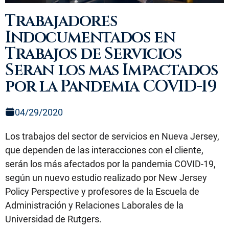
Trabajadores
Indocumentados en
Trabajos de Servicios
Seran los mas Impactados
por la Pandemia COVID-19
04/29/2020
Los trabajos del sector de servicios en Nueva Jersey,
que dependen de las interacciones con el cliente,
serán los más afectados por la pandemia COVID-19,
según un nuevo estudio realizado por New Jersey
Policy Perspective y profesores de la Escuela de
Administración y Relaciones Laborales de la
Universidad de Rutgers.