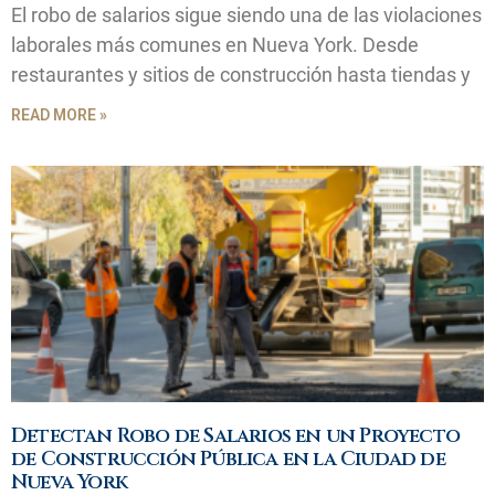
El robo de salarios sigue siendo una de las violaciones
laborales más comunes en Nueva York. Desde
restaurantes y sitios de construcción hasta tiendas y
READ MORE »
Detectan Robo de Salarios en un Proyecto
de Construcción Pública en la Ciudad de
Nueva York