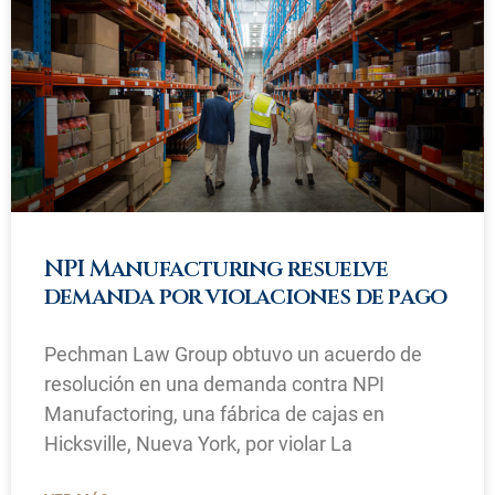
NPI Manufacturing resuelve
demanda por violaciones de pago
Pechman Law Group obtuvo un acuerdo de
resolución en una demanda contra NPI
Manufactoring, una fábrica de cajas en
Hicksville, Nueva York, por violar La