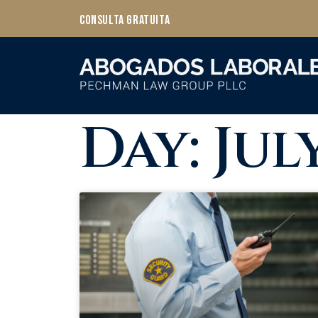
Consulta Gratuita
Day: Jul