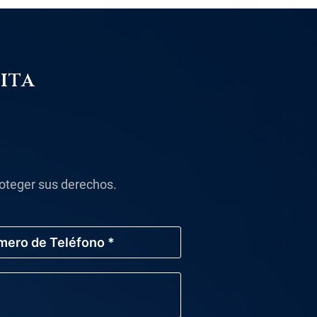
ita
oteger sus derechos.