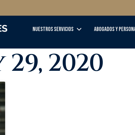
Nuestros Servicios
Abogados Y Person
y 29, 2020