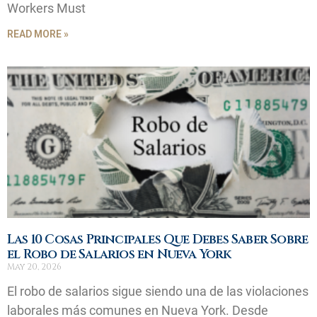
Workers Must
READ MORE »
Las 10 Cosas Principales Que Debes Saber Sobre
el Robo de Salarios en Nueva York
May 20, 2026
El robo de salarios sigue siendo una de las violaciones
laborales más comunes en Nueva York. Desde