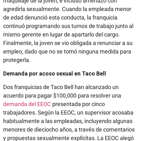
maquillaje de la joven, e incluso amenazó con
agredirla sexualmente. Cuando la empleada menor
de edad denunció esta conducta, la franquicia
continuó programando sus turnos de trabajo junto al
mismo gerente en lugar de apartarlo del cargo.
Finalmente, la joven se vio obligada a renunciar a su
empleo, dado que no se tomó ninguna medida para
protegerla.
Demanda por acoso sexual en Taco Bell
Dos franquicias de Taco Bell han alcanzado un
acuerdo para pagar $100,000 para resolver una
demanda del EEOC
presentada por cinco
trabajadores. Según la EEOC, un supervisor acosaba
habitualmente a las empleadas, incluyendo algunas
menores de dieciocho años, a través de comentarios
y propuestas sexualmente explícitas. La EEOC alegó