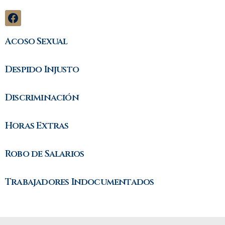
Acoso Sexual
Despido Injusto
Discriminación
Horas Extras
Robo de Salarios
Trabajadores Indocumentados