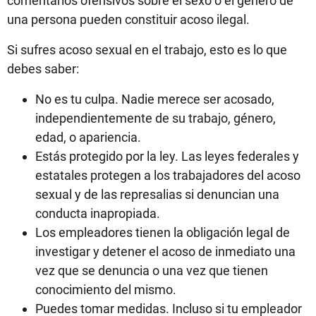
comentarios ofensivos sobre el sexo o el género de
una persona pueden constituir acoso ilegal.
Si sufres acoso sexual en el trabajo, esto es lo que
debes saber:
No es tu culpa. Nadie merece ser acosado,
independientemente de su trabajo, género,
edad, o apariencia.
Estás protegido por la ley. Las leyes federales y
estatales protegen a los trabajadores del acoso
sexual y de las represalias si denuncian una
conducta inapropiada.
Los empleadores tienen la obligación legal de
investigar y detener el acoso de inmediato una
vez que se denuncia o una vez que tienen
conocimiento del mismo.
Puedes tomar medidas. Incluso si tu empleador