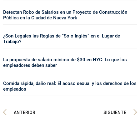
Detectan Robo de Salarios en un Proyecto de Construcción
Pública en la Ciudad de Nueva York
¿Son Legales las Reglas de “Solo Inglés” en el Lugar de
Trabajo?
La propuesta de salario mínimo de $30 en NYC: Lo que los
empleadores deben saber
Comida rápida, daño real: El acoso sexual y los derechos de los
empleados
ANTERIOR
SIGUIENTE