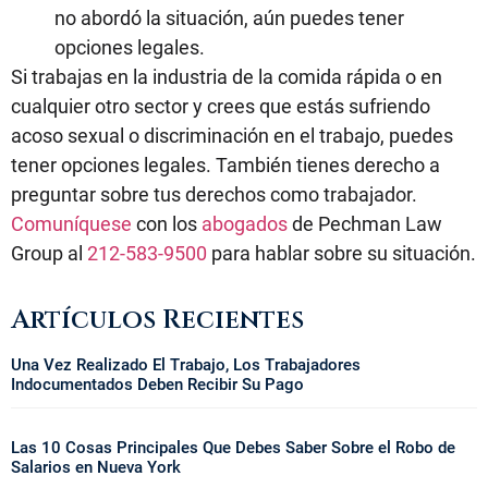
no abordó la situación, aún puedes tener
opciones legales.
Si trabajas en la industria de la comida rápida o en
cualquier otro sector y crees que estás sufriendo
acoso sexual o discriminación en el trabajo, puedes
tener opciones legales. También tienes derecho a
preguntar sobre tus derechos como trabajador.
Comuníquese
con los
abogados
de Pechman Law
Group al
212-583-9500
para hablar sobre su situación.
Artículos Recientes
Una Vez Realizado El Trabajo, Los Trabajadores
Indocumentados Deben Recibir Su Pago
Las 10 Cosas Principales Que Debes Saber Sobre el Robo de
Salarios en Nueva York