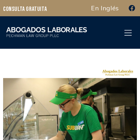
En Inglés
Consulta Gratuita