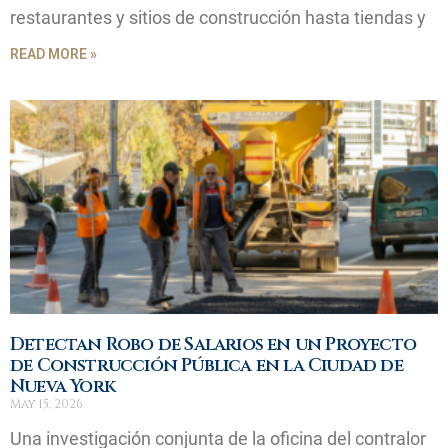
restaurantes y sitios de construcción hasta tiendas y
READ MORE »
Detectan Robo de Salarios en un Proyecto
de Construcción Pública en la Ciudad de
Nueva York
May 15, 2026
Una investigación conjunta de la oficina del contralor