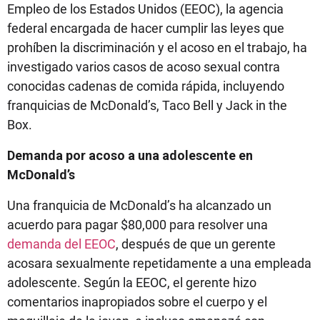
Empleo de los Estados Unidos (EEOC), la agencia
federal encargada de hacer cumplir las leyes que
prohíben la discriminación y el acoso en el trabajo, ha
investigado varios casos de acoso sexual contra
conocidas cadenas de comida rápida, incluyendo
franquicias de McDonald’s, Taco Bell y Jack in the
Box.
Demanda por acoso a una adolescente en
McDonald’s
Una franquicia de McDonald’s ha alcanzado un
acuerdo para pagar $80,000 para resolver una
demanda del EEOC
, después de que un gerente
acosara sexualmente repetidamente a una empleada
adolescente. Según la EEOC, el gerente hizo
comentarios inapropiados sobre el cuerpo y el