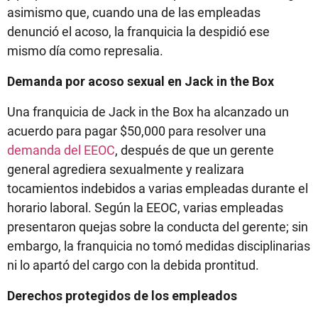
asimismo que, cuando una de las empleadas
denunció el acoso, la franquicia la despidió ese
mismo día como represalia.
Demanda por acoso sexual en Jack in the Box
Una franquicia de Jack in the Box ha alcanzado un
acuerdo para pagar $50,000 para resolver una
demanda del EEOC
, después de que un gerente
general agrediera sexualmente y realizara
tocamientos indebidos a varias empleadas durante el
horario laboral. Según la EEOC, varias empleadas
presentaron quejas sobre la conducta del gerente; sin
embargo, la franquicia no tomó medidas disciplinarias
ni lo apartó del cargo con la debida prontitud.
Derechos protegidos de los empleados