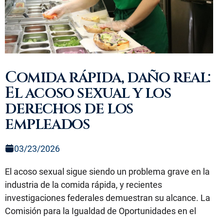
Comida rápida, daño real:
El acoso sexual y los
derechos de los
empleados
03/23/2026
El acoso sexual sigue siendo un problema grave en la
industria de la comida rápida, y recientes
investigaciones federales demuestran su alcance. La
Comisión para la Igualdad de Oportunidades en el