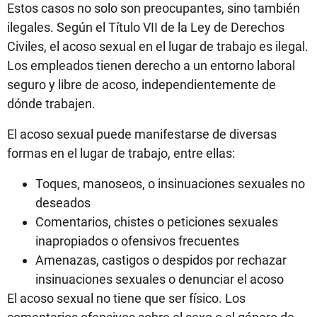
Estos casos no solo son preocupantes, sino también
ilegales. Según el Título VII de la Ley de Derechos
Civiles, el acoso sexual en el lugar de trabajo es ilegal.
Los empleados tienen derecho a un entorno laboral
seguro y libre de acoso, independientemente de
dónde trabajen.
El acoso sexual puede manifestarse de diversas
formas en el lugar de trabajo, entre ellas:
Toques, manoseos, o insinuaciones sexuales no
deseados
Comentarios, chistes o peticiones sexuales
inapropiados o ofensivos frecuentes
Amenazas, castigos o despidos por rechazar
insinuaciones sexuales o denunciar el acoso
El acoso sexual no tiene que ser físico. Los