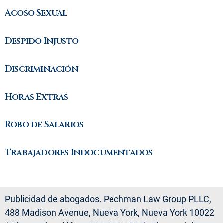
Acoso Sexual
Despido Injusto
Discriminación
Horas Extras
Robo de Salarios
Trabajadores Indocumentados
Publicidad de abogados. Pechman Law Group PLLC,
488 Madison Avenue, Nueva York, Nueva York 10022