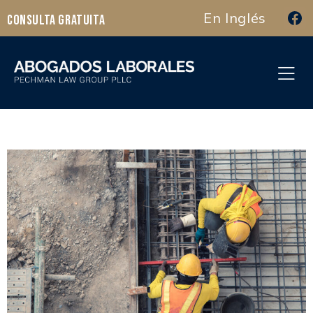
En Inglés
Consulta Gratuita