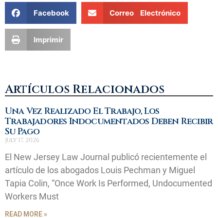
Facebook
Correo Electrónico
Imprimir
Artículos Relacionados
Una Vez Realizado El Trabajo, Los
Trabajadores Indocumentados Deben Recibir
Su Pago
July 17, 2026
El New Jersey Law Journal publicó recientemente el
artículo de los abogados Louis Pechman y Miguel
Tapia Colin, “Once Work Is Performed, Undocumented
Workers Must
READ MORE »