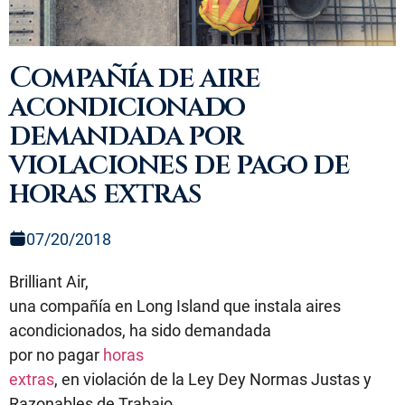
Compañía de aire
acondicionado
demandada por
violaciones de pago de
horas extras
07/20/2018
Brilliant Air,
una compañía en Long Island que instala aires
acondicionados, ha sido demandada
por no pagar
horas
extras
, en violación de la Ley Dey Normas Justas y
Razonables de Trabajo