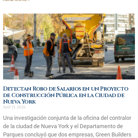
Detectan Robo de Salarios en un Proyecto
de Construcción Pública en la Ciudad de
Nueva York
May 15, 2026
Una investigación conjunta de la oficina del contralor
de la ciudad de Nueva York y el Departamento de
Parques concluyó que dos empresas, Green Builders