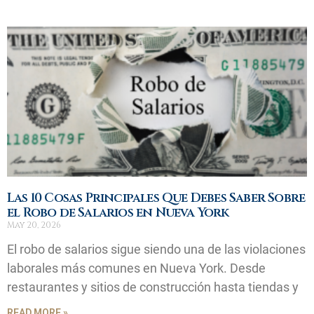
Las 10 Cosas Principales Que Debes Saber Sobre
el Robo de Salarios en Nueva York
May 20, 2026
El robo de salarios sigue siendo una de las violaciones
laborales más comunes en Nueva York. Desde
restaurantes y sitios de construcción hasta tiendas y
READ MORE »