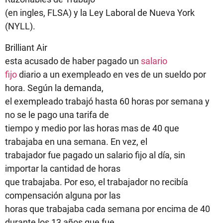
(en ingles, FLSA) y la Ley Laboral de Nueva York
(NYLL).
Brilliant Air
esta acusado de haber pagado un
salario
fijo
diario a un exempleado en ves de un sueldo por
hora. Según la demanda,
el exempleado trabajó hasta 60 horas por semana y
no se le pago una tarifa de
tiempo y medio por las horas mas de 40 que
trabajaba en una semana. En vez, el
trabajador fue pagado un salario fijo al día, sin
importar la cantidad de horas
que trabajaba. Por eso, el trabajador no recibía
compensación alguna por las
horas que trabajaba cada semana por encima de 40
durante los 13 años que fue