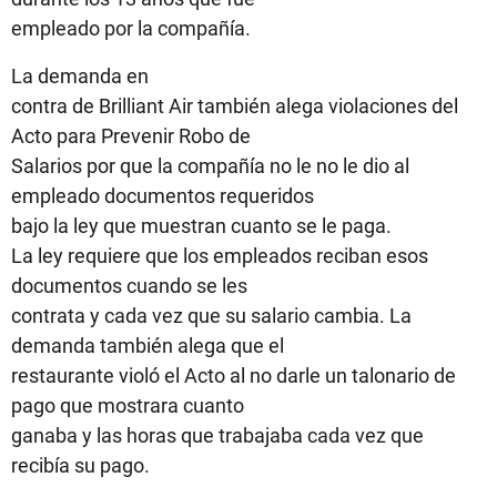
empleado por la compañía.
La demanda en
contra de Brilliant Air también alega violaciones del
Acto para Prevenir Robo de
Salarios por que la compañía no le no le dio al
empleado documentos requeridos
bajo la ley que muestran cuanto se le paga.
La ley requiere que los empleados reciban esos
documentos cuando se les
contrata y cada vez que su salario cambia. La
demanda también alega que el
restaurante violó el Acto al no darle un talonario de
pago que mostrara cuanto
ganaba y las horas que trabajaba cada vez que
recibía su pago.