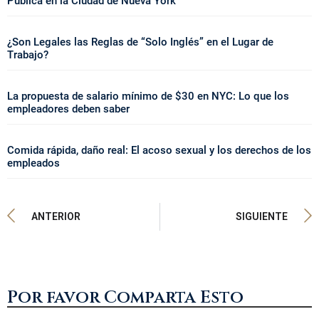
Pública en la Ciudad de Nueva York
¿Son Legales las Reglas de “Solo Inglés” en el Lugar de
Trabajo?
La propuesta de salario mínimo de $30 en NYC: Lo que los
empleadores deben saber
Comida rápida, daño real: El acoso sexual y los derechos de los
empleados
ANTERIOR
SIGUIENTE
Por favor Comparta Esto