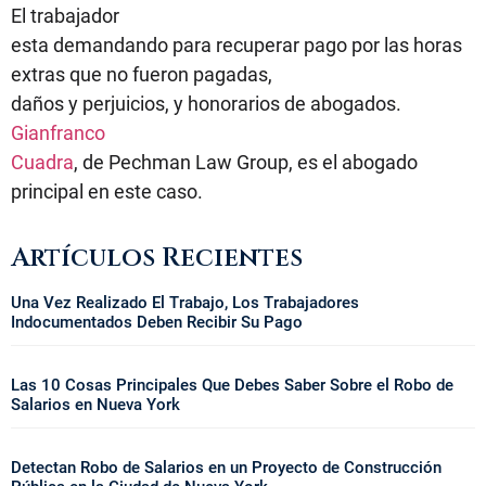
El trabajador
esta demandando para recuperar pago por las horas
extras que no fueron pagadas,
daños y perjuicios, y honorarios de abogados.
Gianfranco
Cuadra
, de Pechman Law Group, es el abogado
principal en este caso.
Artículos Recientes
Una Vez Realizado El Trabajo, Los Trabajadores
Indocumentados Deben Recibir Su Pago
Las 10 Cosas Principales Que Debes Saber Sobre el Robo de
Salarios en Nueva York
Detectan Robo de Salarios en un Proyecto de Construcción