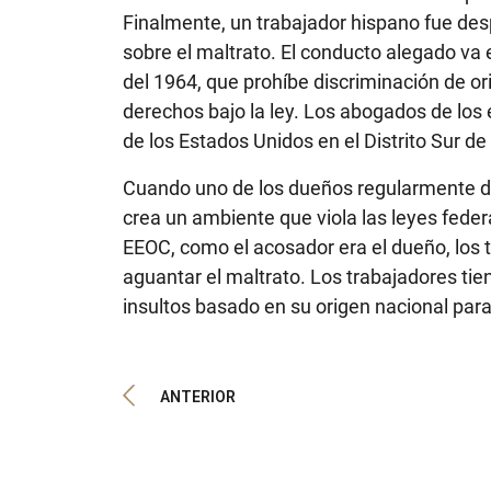
Finalmente, un trabajador hispano fue des
sobre el maltrato. El conducto alegado va e
del 1964, que prohíbe discriminación de ori
derechos bajo la ley. Los abogados de los
de los Estados Unidos en el Distrito Sur d
Cuando uno de los dueños regularmente den
crea un ambiente que viola las leyes feder
EEOC, como el acosador era el dueño, los 
aguantar el maltrato. Los trabajadores ti
insultos basado en su origen nacional par
ANTERIOR