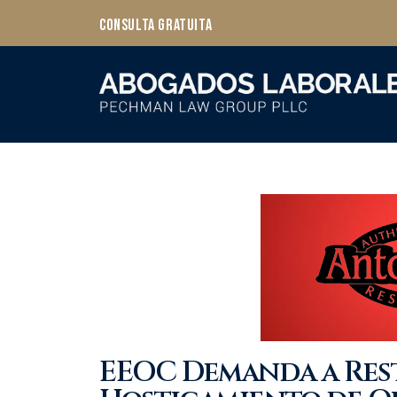
Consulta Gratuita
EEOC Demanda a Res