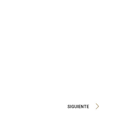
SIGUIENTE