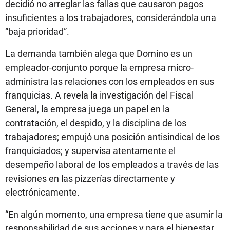
decidió no arreglar las fallas que causaron pagos
insuficientes a los trabajadores, considerándola una
“baja prioridad”.
La demanda también alega que Domino es un
empleador-conjunto porque la empresa micro-
administra las relaciones con los empleados en sus
franquicias. A revela la investigación del Fiscal
General, la empresa juega un papel en la
contratación, el despido, y la disciplina de los
trabajadores; empujó una posición antisindical de los
franquiciados; y supervisa atentamente el
desempeño laboral de los empleados a través de las
revisiones en las pizzerías directamente y
electrónicamente.
“En algún momento, una empresa tiene que asumir la
responsabilidad de sus acciones y para el bienestar