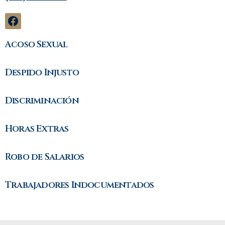
Acoso Sexual
Despido Injusto
Discriminación
Horas Extras
Robo de Salarios
Trabajadores Indocumentados