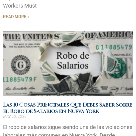
Workers Must
READ MORE »
Las 10 Cosas Principales Que Debes Saber Sobre
el Robo de Salarios en Nueva York
May 20, 2026
El robo de salarios sigue siendo una de las violaciones
laborales más comunes en Nueva York. Desde