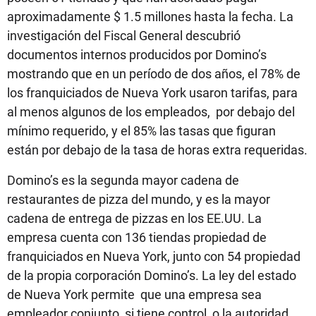
aproximadamente $ 1.5 millones hasta la fecha. La
investigación del Fiscal General descubrió
documentos internos producidos por Domino’s
mostrando que en un período de dos años, el 78% de
los franquiciados de Nueva York usaron tarifas, para
al menos algunos de los empleados, por debajo del
mínimo requerido, y el 85% las tasas que figuran
están por debajo de la tasa de horas extra requeridas.
Domino’s es la segunda mayor cadena de
restaurantes de pizza del mundo, y es la mayor
cadena de entrega de pizzas en los EE.UU. La
empresa cuenta con 136 tiendas propiedad de
franquiciados en Nueva York, junto con 54 propiedad
de la propia corporación Domino’s. La ley del estado
de Nueva York permite que una empresa sea
empleador conjunto, si tiene control, o la autoridad