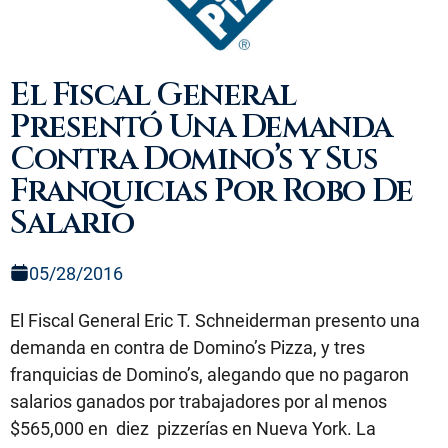
El Fiscal General
Presentó Una Demanda
Contra Domino’s y Sus
Franquicias Por Robo De
Salario
05/28/2016
El Fiscal General Eric T. Schneiderman presento una
demanda en contra de Domino’s Pizza, y tres
franquicias de Domino’s, alegando que no pagaron
salarios ganados por trabajadores por al menos
$565,000 en diez pizzerías en Nueva York. La