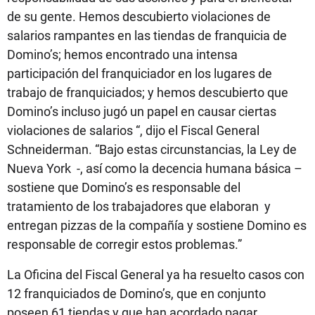
de su gente. Hemos descubierto violaciones de
salarios rampantes en las tiendas de franquicia de
Domino’s; hemos encontrado una intensa
participación del franquiciador en los lugares de
trabajo de franquiciados; y hemos descubierto que
Domino’s incluso jugó un papel en causar ciertas
violaciones de salarios “, dijo el Fiscal General
Schneiderman. “Bajo estas circunstancias, la Ley de
Nueva York -, así como la decencia humana básica –
sostiene que Domino’s es responsable del
tratamiento de los trabajadores que elaboran y
entregan pizzas de la compañía y sostiene Domino es
responsable de corregir estos problemas.”
La Oficina del Fiscal General ya ha resuelto casos con
12 franquiciados de Domino’s, que en conjunto
poseen 61 tiendas y que han acordado pagar