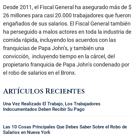
Desde 2011, el Fiscal General ha asegurado más de $
26 millones para casi 20.000 trabajadores que fueron
engañados de sus salarios. El Fiscal General también
ha perseguido a malos actores en toda la industria de
comida rápida, incluyendo los acuerdos con las
franquicias de Papa John’s, y también una
convicción, incluyendo tiempo en la cárcel, del
propietario franquicia de Papa John’s condenado por
el robo de salarios en el Bronx.
Artículos Recientes
Una Vez Realizado El Trabajo, Los Trabajadores
Indocumentados Deben Recibir Su Pago
Las 10 Cosas Principales Que Debes Saber Sobre el Robo de
Salarios en Nueva York