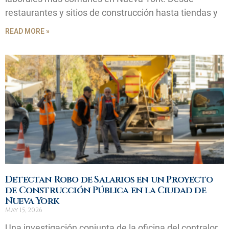
restaurantes y sitios de construcción hasta tiendas y
READ MORE »
Detectan Robo de Salarios en un Proyecto
de Construcción Pública en la Ciudad de
Nueva York
May 15, 2026
Una investigación conjunta de la oficina del contralor