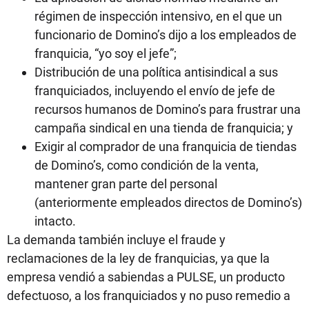
régimen de inspección intensivo, en el que un
funcionario de Domino’s dijo a los empleados de
franquicia, “yo soy el jefe”;
Distribución de una política antisindical a sus
franquiciados, incluyendo el envío de jefe de
recursos humanos de Domino’s para frustrar una
campaña sindical en una tienda de franquicia; y
Exigir al comprador de una franquicia de tiendas
de Domino’s, como condición de la venta,
mantener gran parte del personal
(anteriormente empleados directos de Domino’s)
intacto.
La demanda también incluye el fraude y
reclamaciones de la ley de franquicias, ya que la
empresa vendió a sabiendas a PULSE, un producto
defectuoso, a los franquiciados y no puso remedio a