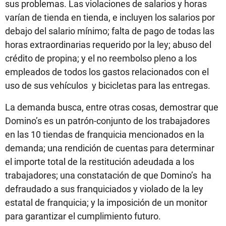
sus problemas. Las violaciones de salarios y horas
varían de tienda en tienda, e incluyen los salarios por
debajo del salario mínimo; falta de pago de todas las
horas extraordinarias requerido por la ley; abuso del
crédito de propina; y el no reembolso pleno a los
empleados de todos los gastos relacionados con el
uso de sus vehículos y bicicletas para las entregas.
La demanda busca, entre otras cosas, demostrar que
Domino’s es un patrón-conjunto de los trabajadores
en las 10 tiendas de franquicia mencionados en la
demanda; una rendición de cuentas para determinar
el importe total de la restitución adeudada a los
trabajadores; una constatación de que Domino’s ha
defraudado a sus franquiciados y violado de la ley
estatal de franquicia; y la imposición de un monitor
para garantizar el cumplimiento futuro.