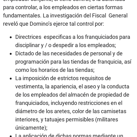
para controlar, a los empleados en ciertas formas
fundamentales. La investigación del Fiscal General
reveló que Domino’s ejerce tal control por:
Directrices especificas a los franquiciados para
disciplinar y / o despedir a los empleados;
Dictado de las necesidades de personal y de
programación para las tiendas de franquicia, así
como los horarios de las tiendas;
La imposición de estrictos requisitos de
vestimenta, la apariencia, el aseo y la conducta
de los empleados del almacén de propiedad de
franquiciados, incluyendo restricciones en el
diámetro de los aretes, color de las camisetas
interiores, y tatuajes permisibles (militares
únicamente);
La aplicación de dichas normas mediante un