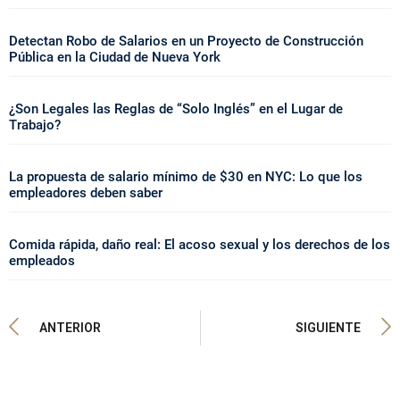
Detectan Robo de Salarios en un Proyecto de Construcción
Pública en la Ciudad de Nueva York
¿Son Legales las Reglas de “Solo Inglés” en el Lugar de
Trabajo?
La propuesta de salario mínimo de $30 en NYC: Lo que los
empleadores deben saber
Comida rápida, daño real: El acoso sexual y los derechos de los
empleados
ANTERIOR
SIGUIENTE