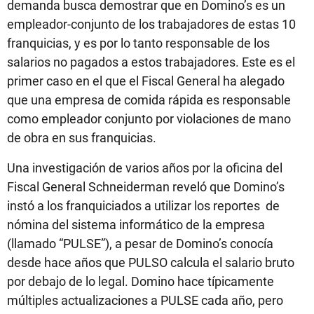
demanda busca demostrar que en Domino’s es un
empleador-conjunto de los trabajadores de estas 10
franquicias, y es por lo tanto responsable de los
salarios no pagados a estos trabajadores. Este es el
primer caso en el que el Fiscal General ha alegado
que una empresa de comida rápida es responsable
como empleador conjunto por violaciones de mano
de obra en sus franquicias.
Una investigación de varios años por la oficina del
Fiscal General Schneiderman reveló que Domino’s
instó a los franquiciados a utilizar los reportes de
nómina del sistema informático de la empresa
(llamado “PULSE”), a pesar de Domino’s conocía
desde hace años que PULSO calcula el salario bruto
por debajo de lo legal. Domino hace típicamente
múltiples actualizaciones a PULSE cada año, pero