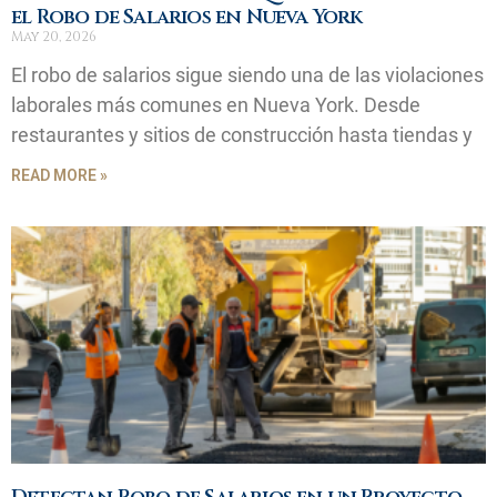
el Robo de Salarios en Nueva York
May 20, 2026
El robo de salarios sigue siendo una de las violaciones
laborales más comunes en Nueva York. Desde
restaurantes y sitios de construcción hasta tiendas y
READ MORE »