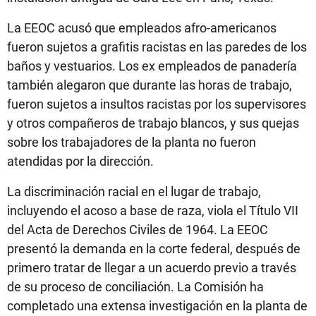
La EEOC acusó que empleados afro-americanos
fueron sujetos a grafitis racistas en las paredes de los
baños y vestuarios. Los ex empleados de panadería
también alegaron que durante las horas de trabajo,
fueron sujetos a insultos racistas por los supervisores
y otros compañeros de trabajo blancos, y sus quejas
sobre los trabajadores de la planta no fueron
atendidas por la dirección.
La discriminación racial en el lugar de trabajo,
incluyendo el acoso a base de raza, viola el Título VII
del Acta de Derechos Civiles de 1964. La EEOC
presentó la demanda en la corte federal, después de
primero tratar de llegar a un acuerdo previo a través
de su proceso de conciliación. La Comisión ha
completado una extensa investigación en la planta de