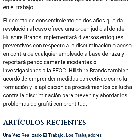
en el trabajo.
El decreto de consentimiento de dos años que da
resolución al caso ofrece una orden judicial donde
Hillshire Brands implementará diversos enfoques
preventivos con respecto a la discriminación o acoso
en contra de cualquier empleado a base de raza y
reportará periódicamente incidentes o
investigaciones a la EEOC. Hillshire Brands también
acordó de emprender medidas correctivas como la
formación y la aplicación de procedimientos de lucha
contra la discriminación para prevenir y abordar los
problemas de grafiti con prontitud.
Artículos Recientes
Una Vez Realizado El Trabajo, Los Trabajadores