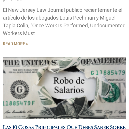
July 17, 2026
El New Jersey Law Journal publicó recientemente el
artículo de los abogados Louis Pechman y Miguel
Tapia Colin, “Once Work Is Performed, Undocumented
Workers Must
READ MORE »
Las 10 Cosas Principales Que Debes Saber Sobre