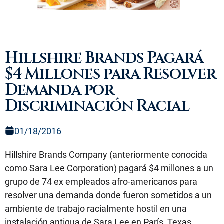
Hillshire Brands Pagará
$4 Millones para Resolver
Demanda por
Discriminación Racial
01/18/2016
Hillshire Brands Company (anteriormente conocida
como Sara Lee Corporation) pagará $4 millones a un
grupo de 74 ex empleados afro-americanos para
resolver una demanda donde fueron sometidos a un
ambiente de trabajo racialmente hostil en una
instalación antigua de Sara Lee en París, Texas.