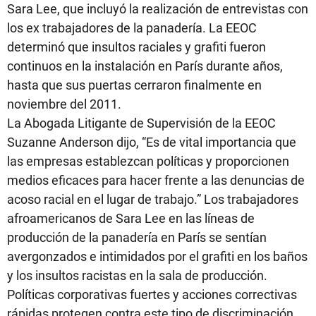
Sara Lee, que incluyó la realización de entrevistas con
los ex trabajadores de la panadería. La EEOC
determinó que insultos raciales y grafiti fueron
continuos en la instalación en París durante años,
hasta que sus puertas cerraron finalmente en
noviembre del 2011.
La Abogada Litigante de Supervisión de la EEOC
Suzanne Anderson dijo, “Es de vital importancia que
las empresas establezcan políticas y proporcionen
medios eficaces para hacer frente a las denuncias de
acoso racial en el lugar de trabajo.” Los trabajadores
afroamericanos de Sara Lee en las líneas de
producción de la panadería en París se sentían
avergonzados e intimidados por el grafiti en los baños
y los insultos racistas en la sala de producción.
Políticas corporativas fuertes y acciones correctivas
rápidas protegen contra este tipo de discriminación