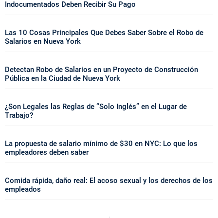
Indocumentados Deben Recibir Su Pago
Las 10 Cosas Principales Que Debes Saber Sobre el Robo de
Salarios en Nueva York
Detectan Robo de Salarios en un Proyecto de Construcción
Pública en la Ciudad de Nueva York
¿Son Legales las Reglas de “Solo Inglés” en el Lugar de
Trabajo?
La propuesta de salario mínimo de $30 en NYC: Lo que los
empleadores deben saber
Comida rápida, daño real: El acoso sexual y los derechos de los
empleados