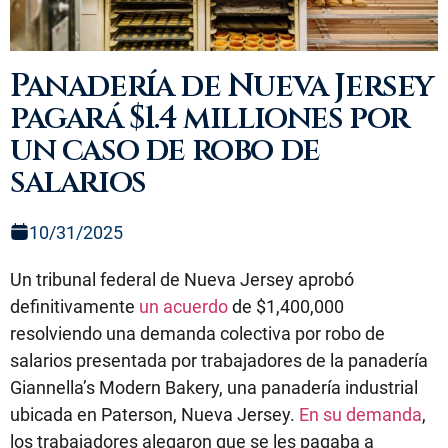
Panadería de Nueva Jersey
pagará $1.4 milliones por
un caso de robo de
salarios
10/31/2025
Un tribunal federal de Nueva Jersey aprobó
definitivamente
un acuerdo
de $1,400,000
resolviendo una demanda colectiva por robo de
salarios presentada por trabajadores de la panadería
Giannella’s Modern Bakery, una panadería industrial
ubicada en Paterson, Nueva Jersey.
En su demanda
,
los trabajadores alegaron que se les pagaba a