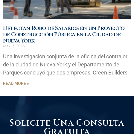
Detectan Robo de Salarios en un Proyecto
de Construcción Pública en la Ciudad de
Nueva York
May 15, 2026
Una investigación conjunta de la oficina del contralor
de la ciudad de Nueva York y el Departamento de
Parques concluyó que dos empresas, Green Builders
READ MORE »
Solicite Una Consulta
Gratuita