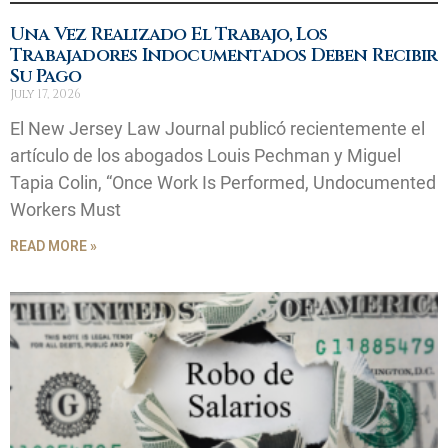
Una Vez Realizado El Trabajo, Los
Trabajadores Indocumentados Deben Recibir
Su Pago
July 17, 2026
El New Jersey Law Journal publicó recientemente el
artículo de los abogados Louis Pechman y Miguel
Tapia Colin, “Once Work Is Performed, Undocumented
Workers Must
READ MORE »