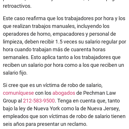
retroactivos.
Este caso reafirma que los trabajadores por hora y los
que realizan trabajos manuales, incluyendo los
operadores de horno, empacadores y personal de
limpieza, deben recibir 1.5 veces su salario regular por
hora cuando trabajan más de cuarenta horas
semanales. Esto aplica tanto a los trabajadores que
reciben un salario por hora como a los que reciben un
salario fijo.
Si cree que es un víctima de robo de salario,
comuníquese
con los
abogados
de Pechman Law
Group al
212-583-9500
. Tenga en cuenta que, tanto
bajo la ley de Nueva York como la de Nueva Jersey,
empleados que son víctimas de robo de salario tienen
seis años para presentar un reclamo.