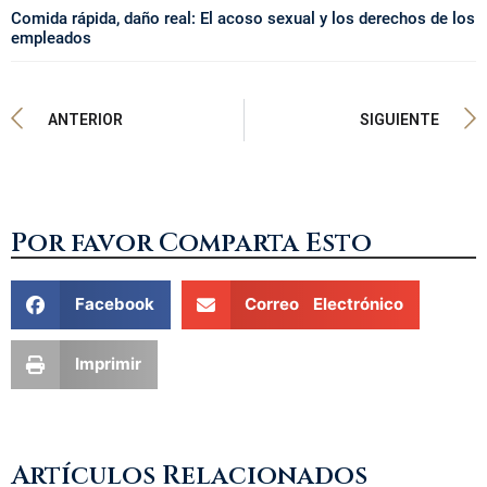
Comida rápida, daño real: El acoso sexual y los derechos de los
empleados
ANTERIOR
SIGUIENTE
Por favor Comparta Esto
Facebook
Correo Electrónico
Imprimir
Artículos Relacionados