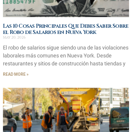
Las 10 Cosas Principales Que Debes Saber Sobre
el Robo de Salarios en Nueva York
May 20, 2026
El robo de salarios sigue siendo una de las violaciones
laborales más comunes en Nueva York. Desde
restaurantes y sitios de construcción hasta tiendas y
READ MORE »