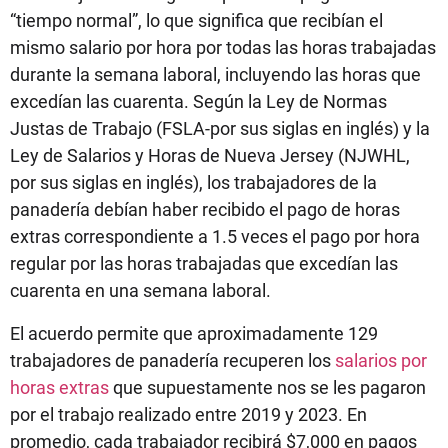
“tiempo normal”, lo que significa que recibían el
mismo salario por hora por todas las horas trabajadas
durante la semana laboral, incluyendo las horas que
excedían las cuarenta. Según la Ley de Normas
Justas de Trabajo (FSLA-por sus siglas en inglés) y la
Ley de Salarios y Horas de Nueva Jersey (NJWHL,
por sus siglas en inglés), los trabajadores de la
panadería debían haber recibido el pago de horas
extras correspondiente a 1.5 veces el pago por hora
regular por las horas trabajadas que excedían las
cuarenta en una semana laboral.
El acuerdo permite que aproximadamente 129
trabajadores de panadería recuperen los
salarios por
horas extras
que supuestamente nos se les pagaron
por el trabajo realizado entre 2019 y 2023. En
promedio, cada trabajador recibirá $7,000 en pagos