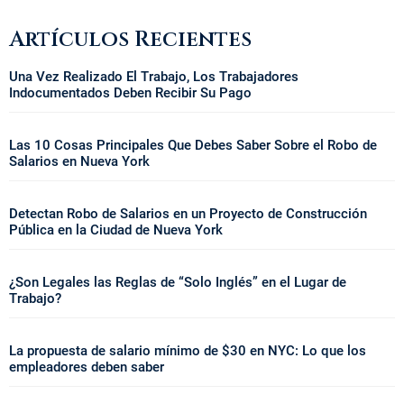
Artículos Recientes
Una Vez Realizado El Trabajo, Los Trabajadores
Indocumentados Deben Recibir Su Pago
Las 10 Cosas Principales Que Debes Saber Sobre el Robo de
Salarios en Nueva York
Detectan Robo de Salarios en un Proyecto de Construcción
Pública en la Ciudad de Nueva York
¿Son Legales las Reglas de “Solo Inglés” en el Lugar de
Trabajo?
La propuesta de salario mínimo de $30 en NYC: Lo que los
empleadores deben saber