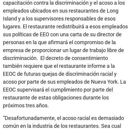
capacitación contra la discriminación y el acoso a los
empleados ubicados en sus restaurantes de Long
Island y a los supervisores responsables de esos
lugares. El restaurante redistribuirá a esos empleados
sus políticas de EEO con una carta de su director de
personas en la que afirmará el compromiso de la
empresa de proporcionar un lugar de trabajo libre de
discriminación. El decreto de consentimiento
también requiere que el restaurante informe a la
EEOC de futuras quejas de discriminación racial y
acoso por parte de sus empleados de Nueva York. La
EEOC supervisará el cumplimiento por parte del
restaurante de estas obligaciones durante los
próximos tres años.
“Desafortunadamente, el acoso racial es demasiado
común en la industria de los restaurantes. Sea cual