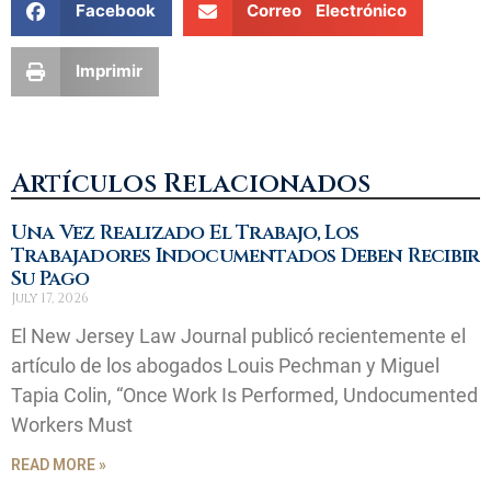
Facebook
Correo Electrónico
Imprimir
Artículos Relacionados
Una Vez Realizado El Trabajo, Los
Trabajadores Indocumentados Deben Recibir
Su Pago
July 17, 2026
El New Jersey Law Journal publicó recientemente el
artículo de los abogados Louis Pechman y Miguel
Tapia Colin, “Once Work Is Performed, Undocumented
Workers Must
READ MORE »