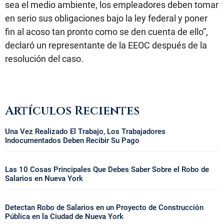
sea el medio ambiente, los empleadores deben tomar
en serio sus obligaciones bajo la ley federal y poner
fin al acoso tan pronto como se den cuenta de ello”,
declaró un representante de la EEOC después de la
resolución del caso.
Artículos Recientes
Una Vez Realizado El Trabajo, Los Trabajadores
Indocumentados Deben Recibir Su Pago
Las 10 Cosas Principales Que Debes Saber Sobre el Robo de
Salarios en Nueva York
Detectan Robo de Salarios en un Proyecto de Construcción
Pública en la Ciudad de Nueva York