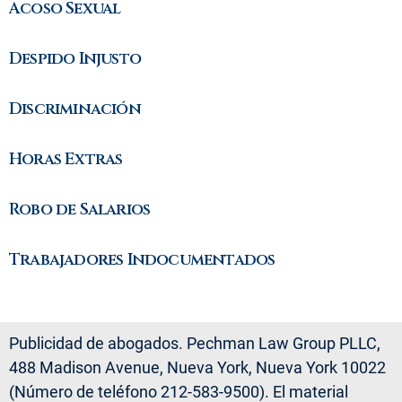
Acoso Sexual
Despido Injusto
Discriminación
Horas Extras
Robo de Salarios
Trabajadores Indocumentados
Publicidad de abogados. Pechman Law Group PLLC,
488 Madison Avenue, Nueva York, Nueva York 10022
(Número de teléfono 212-583-9500). El material