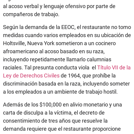
al acoso verbal y lenguaje ofensivo por parte de
compañeros de trabajo.
Según la demanda de la EEOC, el restaurante no tomo
medidas cuando varios empleados en su ubicación de
Holtsville, Nueva York sometieron a un cocinero
afroamericano al acoso basado en su raza,
incluyendo repetidamente llamarlo calumnias
raciales. Tal presunta conducta viola el
Título VII de la
Ley de Derechos Civiles
de 1964, que prohíbe la
discriminación basada en la raza, incluyendo someter
a los empleados a un ambiente de trabajo hostil.
Además de los $100,000 en alivio monetario y una
carta de disculpa a la víctima, el decreto de
consentimiento de tres años que resuelve la
demanda requiere que el restaurante proporcione