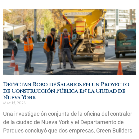
Detectan Robo de Salarios en un Proyecto
de Construcción Pública en la Ciudad de
Nueva York
May 15, 2026
Una investigación conjunta de la oficina del contralor
de la ciudad de Nueva York y el Departamento de
Parques concluyó que dos empresas, Green Builders