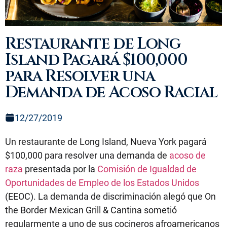
Restaurante de Long
Island Pagará $100,000
para Resolver una
Demanda de Acoso Racial
12/27/2019
Un restaurante de Long Island, Nueva York pagará
$100,000 para resolver una demanda de
acoso de
raza
presentada por la
Comisión de Igualdad de
Oportunidades de Empleo de los Estados Unidos
(EEOC). La demanda de discriminación alegó que On
the Border Mexican Grill & Cantina sometió
regularmente a uno de sus cocineros afroamericanos