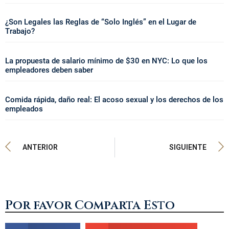
¿Son Legales las Reglas de “Solo Inglés” en el Lugar de
Trabajo?
La propuesta de salario mínimo de $30 en NYC: Lo que los
empleadores deben saber
Comida rápida, daño real: El acoso sexual y los derechos de los
empleados
ANTERIOR
SIGUIENTE
Por favor Comparta Esto