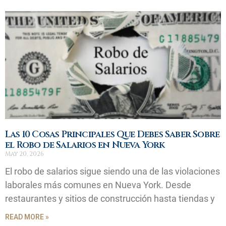
Las 10 Cosas Principales Que Debes Saber Sobre
el Robo de Salarios en Nueva York
May 20, 2026
El robo de salarios sigue siendo una de las violaciones
laborales más comunes en Nueva York. Desde
restaurantes y sitios de construcción hasta tiendas y
READ MORE »