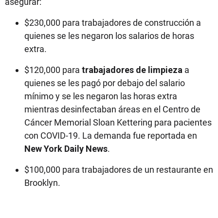
asegurar:
$230,000 para trabajadores de construcción a
quienes se les negaron los salarios de horas
extra.
$120,000 para
trabajadores de limpieza
a
quienes se les pagó por debajo del salario
mínimo y se les negaron las horas extra
mientras desinfectaban áreas en el Centro de
Cáncer Memorial Sloan Kettering para pacientes
con COVID-19. La demanda fue reportada en
New York Daily News
.
$100,000 para trabajadores de un restaurante en
Brooklyn.