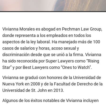
Vivianna Morales es abogad en Pechman Law Group,
donde representa a los empleados en todos los
aspectos de la ley laboral. Ha manejado más de 100
casos de salarios y horas, acoso sexual y
discriminación desde que se unió a la firma. Vivianna
ha sido reconocida por Super Lawyers como “Rising
Star” y por Best Lawyers como “Ones to Watch”.
Vivianna se graduó con honores de la Universidad de
Nueva York en 2008 y de la Facultad de Derecho de la
Universidad de St. John en 2013.
Algunos de los éxitos notables de Vivianna incluyen