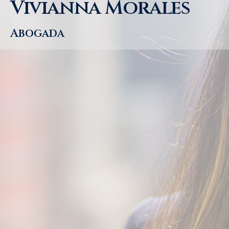
Vivianna Morales
Abogada