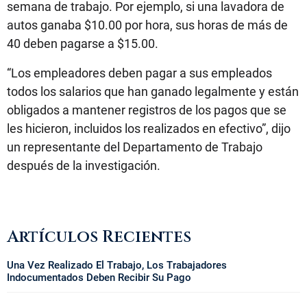
semana de trabajo. Por ejemplo, si una lavadora de
autos ganaba $10.00 por hora, sus horas de más de
40 deben pagarse a $15.00.
“Los empleadores deben pagar a sus empleados
todos los salarios que han ganado legalmente y están
obligados a mantener registros de los pagos que se
les hicieron, incluidos los realizados en efectivo”, dijo
un representante del Departamento de Trabajo
después de la investigación.
Artículos Recientes
Una Vez Realizado El Trabajo, Los Trabajadores
Indocumentados Deben Recibir Su Pago