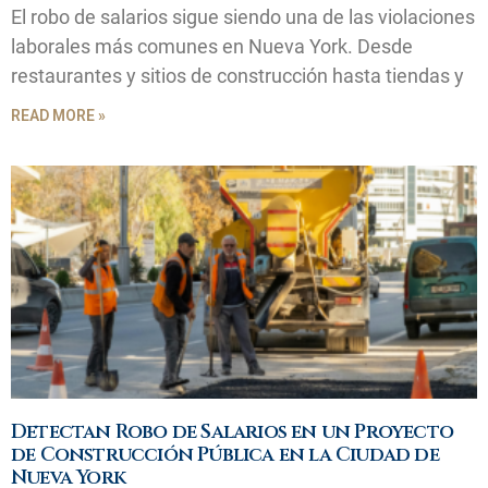
El robo de salarios sigue siendo una de las violaciones
laborales más comunes en Nueva York. Desde
restaurantes y sitios de construcción hasta tiendas y
READ MORE »
Detectan Robo de Salarios en un Proyecto
de Construcción Pública en la Ciudad de
Nueva York