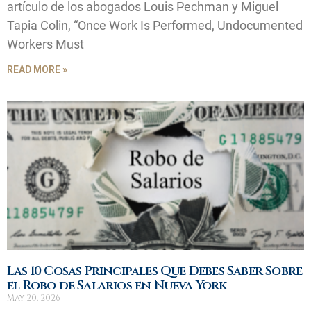
artículo de los abogados Louis Pechman y Miguel
Tapia Colin, “Once Work Is Performed, Undocumented
Workers Must
READ MORE »
Las 10 Cosas Principales Que Debes Saber Sobre
el Robo de Salarios en Nueva York
May 20, 2026