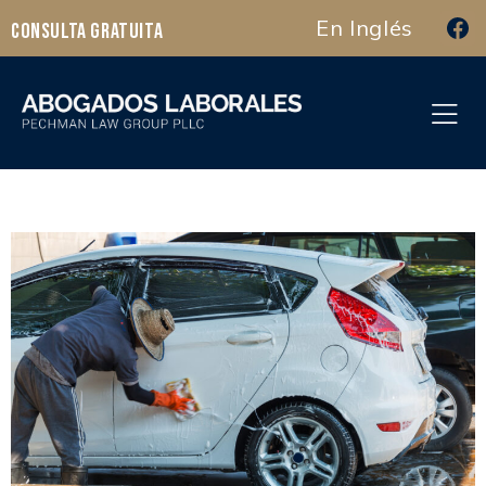
En Inglés
Consulta Gratuita