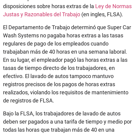
disposiciones sobre horas extras de la
Ley de Normas
Justas y Razonables del Trabajo
(en ingles, FLSA).
El Departamento de Trabajo determinó que Super Car
Wash Systems no pagaba horas extras a las tasas
regulares de pago de los empleados cuando
trabajaban más de 40 horas en una semana laboral.
En su lugar, el empleador pagó las horas extras a las
tasas de tiempo directo de los trabajadores, en
efectivo. El lavado de autos tampoco mantuvo
registros precisos de los pagos de horas extras
realizados, violando los requisitos de mantenimiento
de registros de FLSA.
Bajo la FLSA, los trabajadores de lavado de autos
deben ser pagados a una tarifa de tiempo y medio por
todas las horas que trabajan más de 40 en una