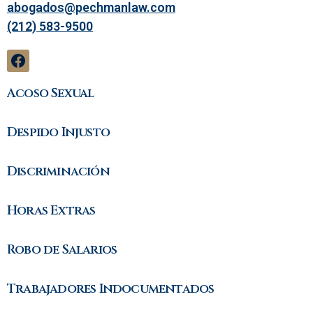
abogados@pechmanlaw.com
(212) 583-9500
Acoso Sexual
Despido Injusto
Discriminación
Horas Extras
Robo de Salarios
Trabajadores Indocumentados