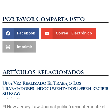
Por favor Comparta Esto
Facebook
Correo Electrónico
Imprimir
Artículos Relacionados
Una Vez Realizado El Trabajo, Los
Trabajadores Indocumentados Deben Recibir
Su Pago
July 17, 2026
El New Jersey Law Journal publicó recientemente el