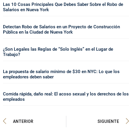
Las 10 Cosas Principales Que Debes Saber Sobre el Robo de
Salarios en Nueva York
Detectan Robo de Salarios en un Proyecto de Construcción
Pública en la Ciudad de Nueva York
¿Son Legales las Reglas de “Solo Inglés” en el Lugar de
Trabajo?
La propuesta de salario mínimo de $30 en NYC: Lo que los
empleadores deben saber
Comida rápida, daño real: El acoso sexual y los derechos de los
empleados
ANTERIOR
SIGUIENTE