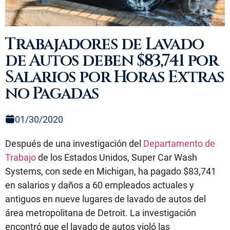
Trabajadores de Lavado
de Autos deben $83,741 por
Salarios por Horas Extras
no Pagadas
01/30/2020
Después de una investigación del
Departamento de
Trabajo
de los Estados Unidos, Super Car Wash
Systems, con sede en Michigan, ha pagado $83,741
en salarios y daños a 60 empleados actuales y
antiguos en nueve lugares de lavado de autos del
área metropolitana de Detroit. La investigación
encontró que el lavado de autos violó las