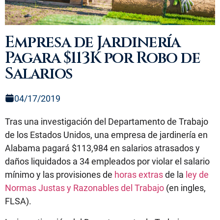
Empresa de Jardinería
Pagara $113K por Robo de
Salarios
04/17/2019
Tras una investigación del Departamento de Trabajo
de los Estados Unidos, una empresa de jardinería en
Alabama pagará $113,984 en salarios atrasados y
daños liquidados a 34 empleados por violar el salario
mínimo y las provisiones de
horas extras
de la
ley de
Normas Justas y Razonables del Trabajo
(en ingles,
FLSA).