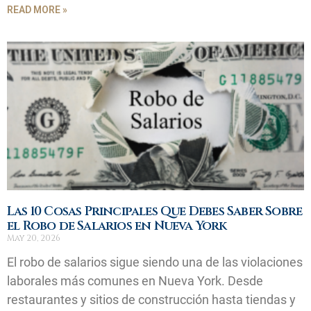
READ MORE »
Las 10 Cosas Principales Que Debes Saber Sobre
el Robo de Salarios en Nueva York
May 20, 2026
El robo de salarios sigue siendo una de las violaciones
laborales más comunes en Nueva York. Desde
restaurantes y sitios de construcción hasta tiendas y