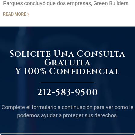
Parques concluyó que dos empresas, Green Builders
READ MORE »
Solicite Una Consulta
Gratuita
Y 100% Confidencial
212-583-9500
Complete el formulario a continuación para ver como le
podemos ayudar a proteger sus derechos.