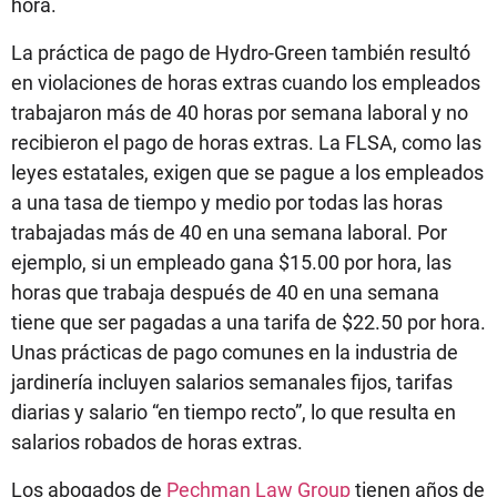
hora.
La práctica de pago de Hydro-Green también resultó
en violaciones de horas extras cuando los empleados
trabajaron más de 40 horas por semana laboral y no
recibieron el pago de horas extras. La FLSA, como las
leyes estatales, exigen que se pague a los empleados
a una tasa de tiempo y medio por todas las horas
trabajadas más de 40 en una semana laboral. Por
ejemplo, si un empleado gana $15.00 por hora, las
horas que trabaja después de 40 en una semana
tiene que ser pagadas a una tarifa de $22.50 por hora.
Unas prácticas de pago comunes en la industria de
jardinería incluyen salarios semanales fijos, tarifas
diarias y salario “en tiempo recto”, lo que resulta en
salarios robados de horas extras.
Los abogados de
Pechman Law Group
tienen años de