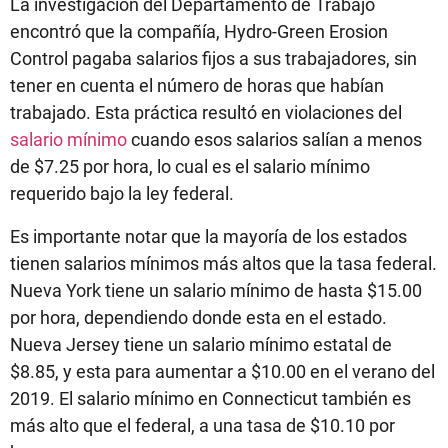
La investigación del Departamento de Trabajo
encontró que la compañía, Hydro-Green Erosion
Control pagaba salarios fijos a sus trabajadores, sin
tener en cuenta el número de horas que habían
trabajado. Esta práctica resultó en violaciones del
salario mínimo
cuando esos salarios salían a menos
de $7.25 por hora, lo cual es el salario mínimo
requerido bajo la ley federal.
Es importante notar que la mayoría de los estados
tienen salarios mínimos más altos que la tasa federal.
Nueva York tiene un salario mínimo de hasta $15.00
por hora, dependiendo donde esta en el estado.
Nueva Jersey tiene un salario mínimo estatal de
$8.85, y esta para aumentar a $10.00 en el verano del
2019. El salario mínimo en Connecticut también es
más alto que el federal, a una tasa de $10.10 por