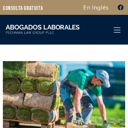
En Inglés
Consulta Gratuita