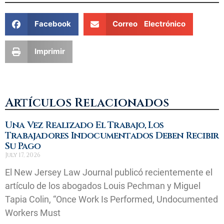
Facebook
Correo Electrónico
Imprimir
Artículos Relacionados
Una Vez Realizado El Trabajo, Los
Trabajadores Indocumentados Deben Recibir
Su Pago
July 17, 2026
El New Jersey Law Journal publicó recientemente el
artículo de los abogados Louis Pechman y Miguel
Tapia Colin, “Once Work Is Performed, Undocumented
Workers Must