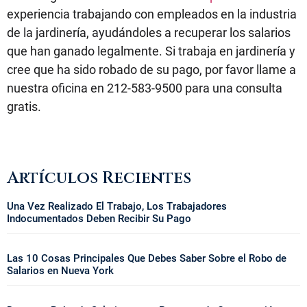
experiencia trabajando con empleados en la industria
de la jardinería, ayudándoles a recuperar los salarios
que han ganado legalmente. Si trabaja en jardinería y
cree que ha sido robado de su pago, por favor llame a
nuestra oficina en 212-583-9500 para una consulta
gratis.
Artículos Recientes
Una Vez Realizado El Trabajo, Los Trabajadores
Indocumentados Deben Recibir Su Pago
Las 10 Cosas Principales Que Debes Saber Sobre el Robo de
Salarios en Nueva York