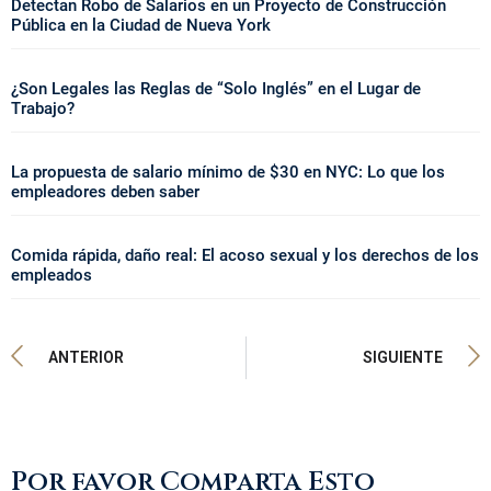
Detectan Robo de Salarios en un Proyecto de Construcción
Pública en la Ciudad de Nueva York
¿Son Legales las Reglas de “Solo Inglés” en el Lugar de
Trabajo?
La propuesta de salario mínimo de $30 en NYC: Lo que los
empleadores deben saber
Comida rápida, daño real: El acoso sexual y los derechos de los
empleados
ANTERIOR
SIGUIENTE
Por favor Comparta Esto