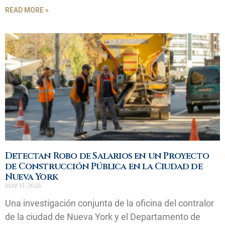
READ MORE »
Detectan Robo de Salarios en un Proyecto
de Construcción Pública en la Ciudad de
Nueva York
May 15, 2026
Una investigación conjunta de la oficina del contralor
de la ciudad de Nueva York y el Departamento de