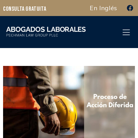
En Inglés
Consulta Gratuita