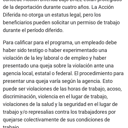
de la deportación durante cuatro años. La Acción
Diferida no otorga un estatus legal, pero los
beneficiarios pueden solicitar un permiso de trabajo
durante el período diferido.
Para calificar para el programa, un empleado debe
haber sido testigo o haber experimentado una
violación de la ley laboral o de empleo y haber
presentado una queja sobre la violación ante una
agencia local, estatal o federal. El procedimiento para
presentar una queja varía según la agencia. Esto
puede ser violaciones de las horas de trabajo, acoso,
discriminación, violencia en el lugar de trabajo,
violaciones de la salud y la seguridad en el lugar de
trabajo y/o represalias contra los trabajadores por
quejarse colectivamente de sus condiciones de
trabajo.