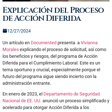
Explicación del Proceso
de Acción Diferida
12/27/2024
Un artículo en
Documented
presenta a
Vivianna
Morales
explicando el proceso de solicitud, así como
los beneficios y riesgos, del programa de Acción
Diferida para el Cumplimiento Laboral. Este es un
tema oportuno y crucial, especialmente porque el
futuro del programa sigue siendo incierto con la
administración entrante.
En enero de 2023, el
Departamento de Seguridad
Nacional de EE. UU.
anunció un proceso simplificado y
acelerado para otorgar Acción Diferida a los