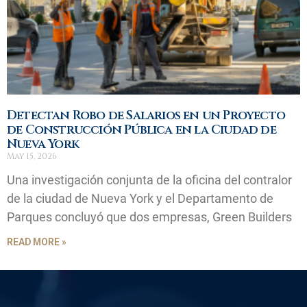
Detectan Robo de Salarios en un Proyecto
de Construcción Pública en la Ciudad de
Nueva York
May 15, 2026
Una investigación conjunta de la oficina del contralor
de la ciudad de Nueva York y el Departamento de
Parques concluyó que dos empresas, Green Builders
READ MORE »