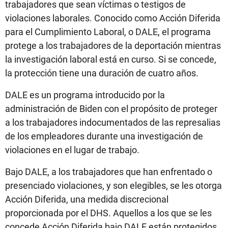
trabajadores que sean víctimas o testigos de
violaciones laborales. Conocido como Acción Diferida
para el Cumplimiento Laboral, o DALE, el programa
protege a los trabajadores de la deportación mientras
la investigación laboral está en curso. Si se concede,
la protección tiene una duración de cuatro años.
DALE es un programa introducido por la
administración de Biden con el propósito de proteger
a los trabajadores indocumentados de las represalias
de los empleadores durante una investigación de
violaciones en el lugar de trabajo.
Bajo DALE, a los trabajadores que han enfrentado o
presenciado violaciones, y son elegibles, se les otorga
Acción Diferida, una medida discrecional
proporcionada por el DHS. Aquellos a los que se les
concede Acción Diferida bajo DALE están protegidos