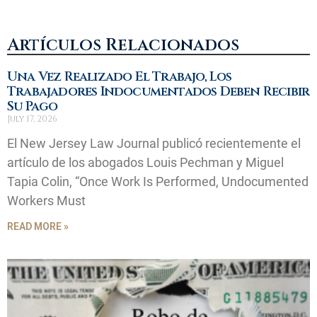
Artículos Relacionados
Una Vez Realizado El Trabajo, Los
Trabajadores Indocumentados Deben Recibir
Su Pago
July 17, 2026
El New Jersey Law Journal publicó recientemente el
artículo de los abogados Louis Pechman y Miguel
Tapia Colin, “Once Work Is Performed, Undocumented
Workers Must
READ MORE »