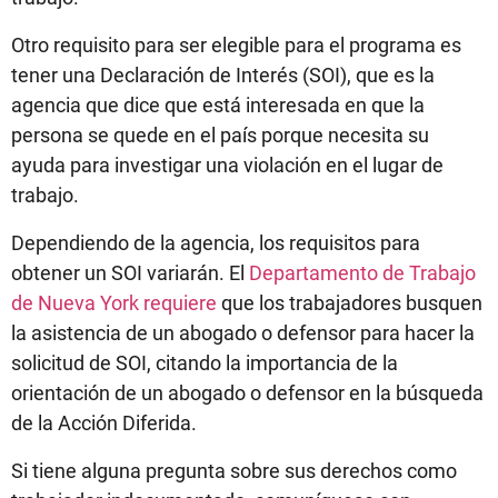
Otro requisito para ser elegible para el programa es
tener una Declaración de Interés (SOI), que es la
agencia que dice que está interesada en que la
persona se quede en el país porque necesita su
ayuda para investigar una violación en el lugar de
trabajo.
Dependiendo de la agencia, los requisitos para
obtener un SOI variarán. El
Departamento de Trabajo
de Nueva York requiere
que los trabajadores busquen
la asistencia de un abogado o defensor para hacer la
solicitud de SOI, citando la importancia de la
orientación de un abogado o defensor en la búsqueda
de la Acción Diferida.
Si tiene alguna pregunta sobre sus derechos como