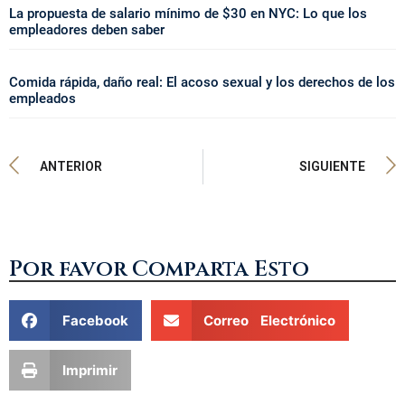
La propuesta de salario mínimo de $30 en NYC: Lo que los
empleadores deben saber
Comida rápida, daño real: El acoso sexual y los derechos de los
empleados
ANTERIOR
SIGUIENTE
Por favor Comparta Esto
Facebook
Correo Electrónico
Imprimir