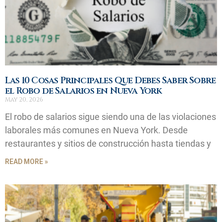
Las 10 Cosas Principales Que Debes Saber Sobre
el Robo de Salarios en Nueva York
May 20, 2026
El robo de salarios sigue siendo una de las violaciones
laborales más comunes en Nueva York. Desde
restaurantes y sitios de construcción hasta tiendas y
READ MORE »