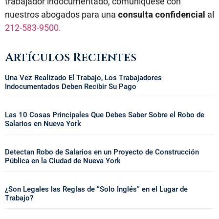
trabajador indocumentado, comuníquese con
nuestros abogados para una
consulta confidencial
al
212-583-9500.
Artículos Recientes
Una Vez Realizado El Trabajo, Los Trabajadores
Indocumentados Deben Recibir Su Pago
Las 10 Cosas Principales Que Debes Saber Sobre el Robo de
Salarios en Nueva York
Detectan Robo de Salarios en un Proyecto de Construcción
Pública en la Ciudad de Nueva York
¿Son Legales las Reglas de “Solo Inglés” en el Lugar de
Trabajo?