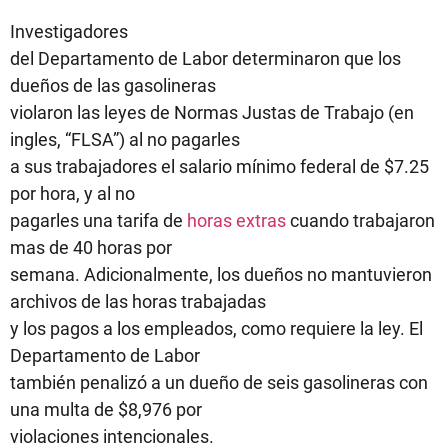
Investigadores
del Departamento de Labor determinaron que los
dueños de las gasolineras
violaron las leyes de Normas Justas de Trabajo (en
ingles, “FLSA”) al no pagarles
a sus trabajadores el salario mínimo federal de $7.25
por hora, y al no
pagarles una tarifa de
horas extras
cuando trabajaron
mas de 40 horas por
semana. Adicionalmente, los dueños no mantuvieron
archivos de las horas trabajadas
y los pagos a los empleados, como requiere la ley. El
Departamento de Labor
también penalizó a un dueño de seis gasolineras con
una multa de $8,976 por
violaciones intencionales.