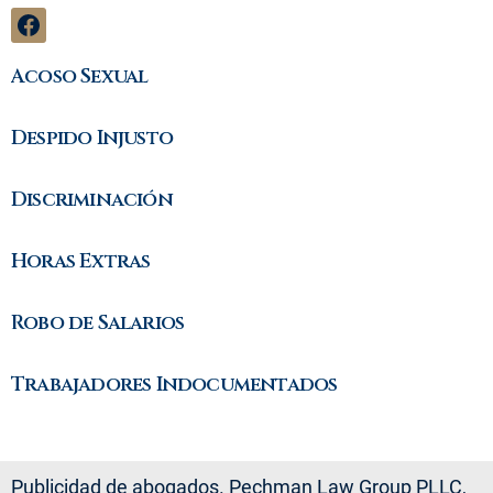
Acoso Sexual
Despido Injusto
Discriminación
Horas Extras
Robo de Salarios
Trabajadores Indocumentados
Publicidad de abogados. Pechman Law Group PLLC,