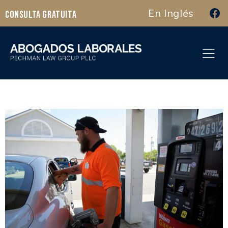
En Inglés
Consulta Gratuita