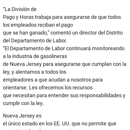
“La División de
Pago y Horas trabaja para asegurarse de que todos
los empleados reciban el pago
que se han ganado,” comentó un director del Distrito
del Departamento de Labor.
“El Departamento de Labor continuará monitoreando
a la industria de gasolineras
de Nueva Jersey para asegurarse que cumplan con la
ley, y alentamos a todos los
empleadores a que acudan a nosotros para
orientarse. Les ofrecemos los recursos
que necesitan para entender sus responsabilidades y
cumplir con la ley.
Nueva Jersey es
el único estado en los EE. UU. que no permite que