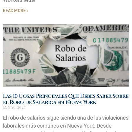
READ MORE »
Las 10 Cosas Principales Que Debes Saber Sobre
el Robo de Salarios en Nueva York
May 20, 2026
El robo de salarios sigue siendo una de las violaciones
laborales más comunes en Nueva York. Desde