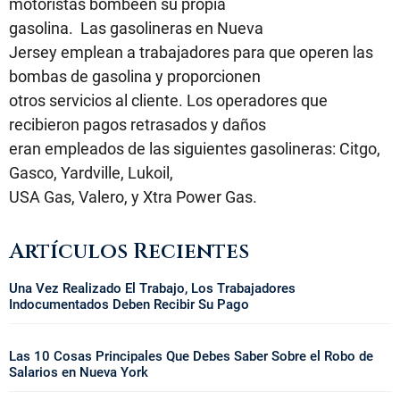
motoristas bombeen su propia
gasolina. Las gasolineras en Nueva
Jersey emplean a trabajadores para que operen las
bombas de gasolina y proporcionen
otros servicios al cliente. Los operadores que
recibieron pagos retrasados y daños
eran empleados de las siguientes gasolineras: Citgo,
Gasco, Yardville, Lukoil,
USA Gas, Valero, y Xtra Power Gas.
Artículos Recientes
Una Vez Realizado El Trabajo, Los Trabajadores
Indocumentados Deben Recibir Su Pago
Las 10 Cosas Principales Que Debes Saber Sobre el Robo de
Salarios en Nueva York