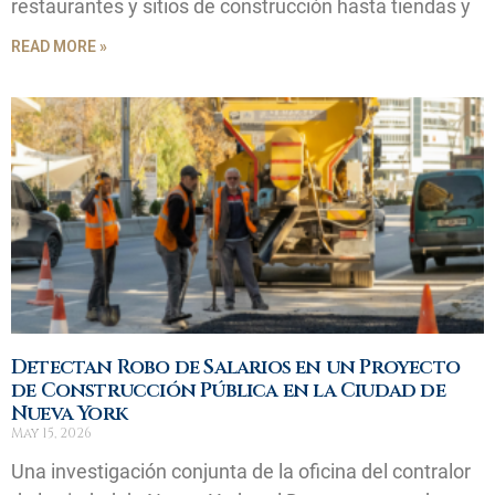
restaurantes y sitios de construcción hasta tiendas y
READ MORE »
Detectan Robo de Salarios en un Proyecto
de Construcción Pública en la Ciudad de
Nueva York
May 15, 2026
Una investigación conjunta de la oficina del contralor