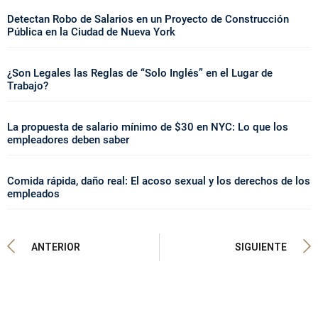
Detectan Robo de Salarios en un Proyecto de Construcción
Pública en la Ciudad de Nueva York
¿Son Legales las Reglas de “Solo Inglés” en el Lugar de
Trabajo?
La propuesta de salario mínimo de $30 en NYC: Lo que los
empleadores deben saber
Comida rápida, daño real: El acoso sexual y los derechos de los
empleados
ANTERIOR
SIGUIENTE