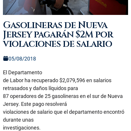
Gasolineras de Nueva
Jersey pagarán $2M por
violaciones de salario
05/08/2018
El Departamento
de Labor ha recuperado $2,079,596 en salarios
retrasados y daños líquidos para
87 operadores de 25 gasolineras en el sur de Nueva
Jersey. Este pago resolverá
violaciones de salario que el departamento encontró
durante unas
investigaciones.