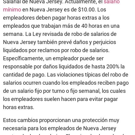
Salarial de Nueva Jersey. Actualmente, el
salario
mínimo
en Nueva Jersey es de $10.00. Los
empleadores deben pagar horas extras a los
empleados que trabajan más de 40 horas en una
semana. La Ley revisada de robo de salarios de
Nueva Jersey también prevé daños y perjuicios
liquidados por reclamos por robo de salarios.
Específicamente, un empleador puede ser
responsable por daños liquidados de hasta 200% la
cantidad de pago. Las violaciones típicas del robo de
salarios ocurren cuando los empleados reciben pago
de un salario fijo por turno o fijo semanal, los cuales
los empleadores suelen hacen para evitar pagar
horas extras.
Estos cambios proporcionan una protección muy
necesaria para los empleados de Nueva Jersey