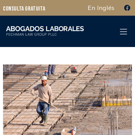
En Inglés
Consulta Gratuita