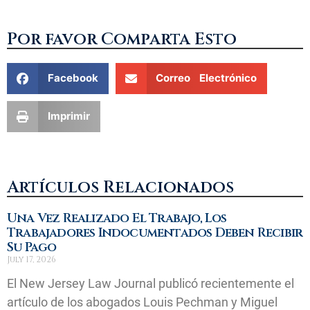
Por favor Comparta Esto
Facebook
Correo Electrónico
Imprimir
Artículos Relacionados
Una Vez Realizado El Trabajo, Los
Trabajadores Indocumentados Deben Recibir
Su Pago
July 17, 2026
El New Jersey Law Journal publicó recientemente el
artículo de los abogados Louis Pechman y Miguel