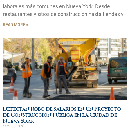
laborales más comunes en Nueva York. Desde
restaurantes y sitios de construcción hasta tiendas y
READ MORE »
Detectan Robo de Salarios en un Proyecto
de Construcción Pública en la Ciudad de
Nueva York
May 15, 2026