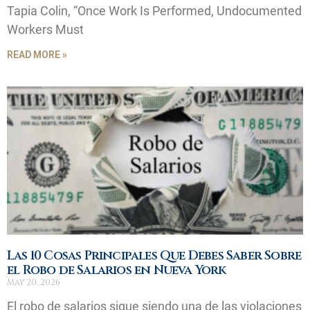
Tapia Colin, “Once Work Is Performed, Undocumented
Workers Must
READ MORE »
Las 10 Cosas Principales Que Debes Saber Sobre
el Robo de Salarios en Nueva York
May 20, 2026
El robo de salarios sigue siendo una de las violaciones