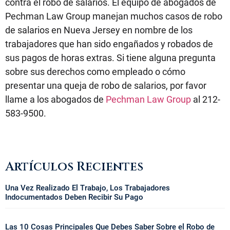
contra el robo de salarios. El equipo de abogados de
Pechman Law Group manejan muchos casos de robo
de salarios en Nueva Jersey en nombre de los
trabajadores que han sido engañados y robados de
sus pagos de horas extras. Si tiene alguna pregunta
sobre sus derechos como empleado o cómo
presentar una queja de robo de salarios, por favor
llame a los abogados de
Pechman Law Group
al 212-
583-9500.
Artículos Recientes
Una Vez Realizado El Trabajo, Los Trabajadores
Indocumentados Deben Recibir Su Pago
Las 10 Cosas Principales Que Debes Saber Sobre el Robo de