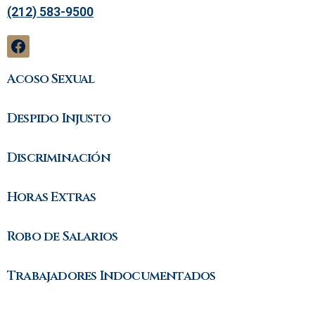
(212) 583-9500
Acoso Sexual
Despido Injusto
Discriminación
Horas Extras
Robo de Salarios
Trabajadores Indocumentados