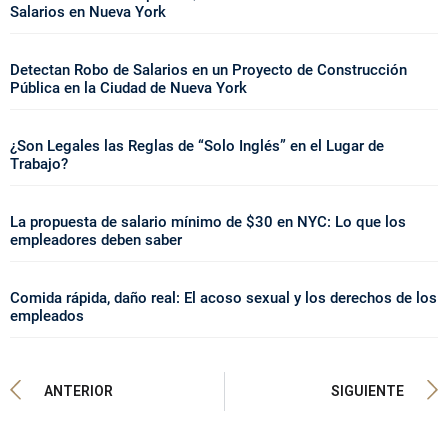
Salarios en Nueva York
Detectan Robo de Salarios en un Proyecto de Construcción
Pública en la Ciudad de Nueva York
¿Son Legales las Reglas de “Solo Inglés” en el Lugar de
Trabajo?
La propuesta de salario mínimo de $30 en NYC: Lo que los
empleadores deben saber
Comida rápida, daño real: El acoso sexual y los derechos de los
empleados
ANTERIOR
SIGUIENTE