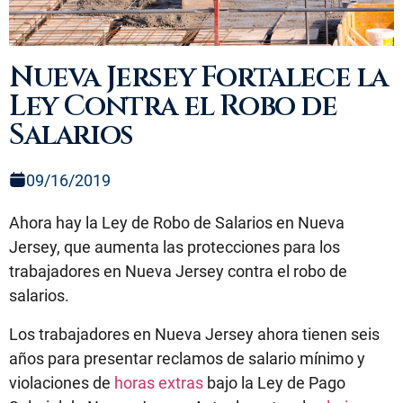
Nueva Jersey Fortalece la
Ley Contra el Robo de
Salarios
09/16/2019
Ahora hay la Ley de Robo de Salarios en Nueva
Jersey, que aumenta las protecciones para los
trabajadores en Nueva Jersey contra el robo de
salarios.
Los trabajadores en Nueva Jersey ahora tienen seis
años para presentar reclamos de salario mínimo y
violaciones de
horas extras
bajo la Ley de Pago