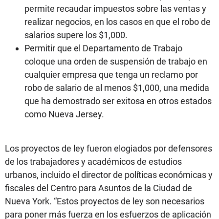
permite recaudar impuestos sobre las ventas y
realizar negocios, en los casos en que el robo de
salarios supere los $1,000.
Permitir que el Departamento de Trabajo
coloque una orden de suspensión de trabajo en
cualquier empresa que tenga un reclamo por
robo de salario de al menos $1,000, una medida
que ha demostrado ser exitosa en otros estados
como Nueva Jersey.
Los proyectos de ley fueron elogiados por defensores
de los trabajadores y académicos de estudios
urbanos, incluido el director de políticas económicas y
fiscales del Centro para Asuntos de la Ciudad de
Nueva York. “Estos proyectos de ley son necesarios
para poner más fuerza en los esfuerzos de aplicación