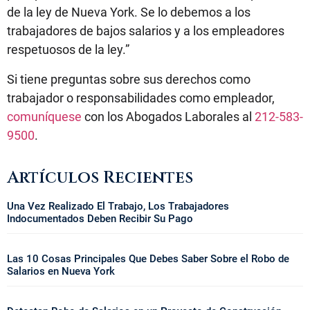
de la ley de Nueva York. Se lo debemos a los
trabajadores de bajos salarios y a los empleadores
respetuosos de la ley.”
Si tiene preguntas sobre sus derechos como
trabajador o responsabilidades como empleador,
comuníquese
con los Abogados Laborales al
212-583-
9500
.
Artículos Recientes
Una Vez Realizado El Trabajo, Los Trabajadores
Indocumentados Deben Recibir Su Pago
Las 10 Cosas Principales Que Debes Saber Sobre el Robo de
Salarios en Nueva York