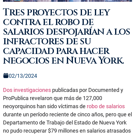
Tres proyectos de ley
contra el robo de
salarios despojarían a los
infractores de su
capacidad para hacer
negocios en Nueva York.
02/13/2024
Dos investigaciones
publicadas por Documented y
ProPublica revelaron que más de 127,000
neoyorquinos han sido víctimas de
robo de salarios
durante un período reciente de cinco años, pero que el
Departamento de Trabajo del Estado de Nueva York
no pudo recuperar $79 millones en salarios atrasados