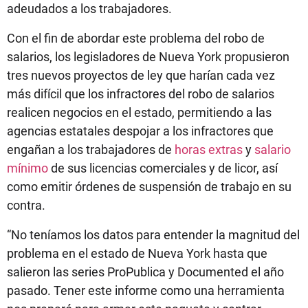
adeudados a los trabajadores.
Con el fin de abordar este problema del robo de
salarios, los legisladores de Nueva York propusieron
tres nuevos proyectos de ley que harían cada vez
más difícil que los infractores del robo de salarios
realicen negocios en el estado, permitiendo a las
agencias estatales despojar a los infractores que
engañan a los trabajadores de
horas extras
y
salario
mínimo
de sus licencias comerciales y de licor, así
como emitir órdenes de suspensión de trabajo en su
contra.
“No teníamos los datos para entender la magnitud del
problema en el estado de Nueva York hasta que
salieron las series ProPublica y Documented el año
pasado. Tener este informe como una herramienta