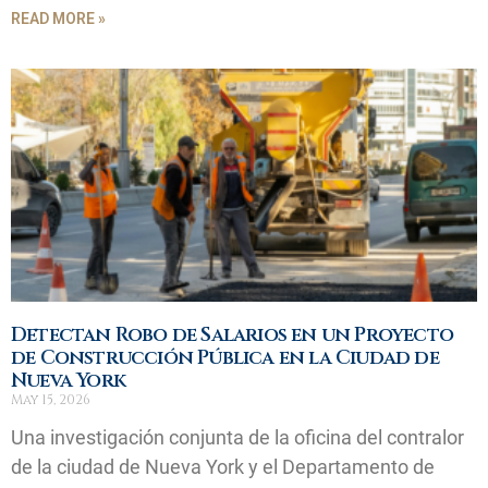
READ MORE »
Detectan Robo de Salarios en un Proyecto
de Construcción Pública en la Ciudad de
Nueva York
May 15, 2026
Una investigación conjunta de la oficina del contralor
de la ciudad de Nueva York y el Departamento de