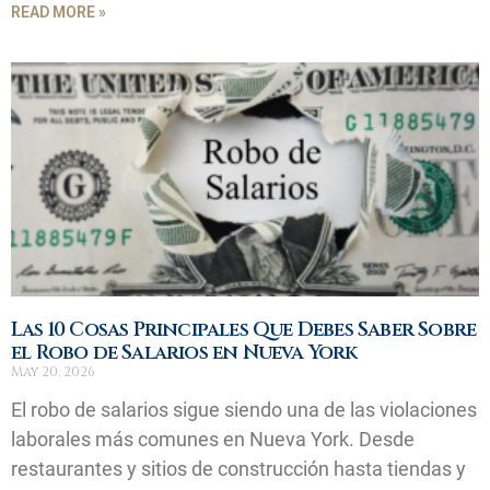
READ MORE »
Las 10 Cosas Principales Que Debes Saber Sobre
el Robo de Salarios en Nueva York
May 20, 2026
El robo de salarios sigue siendo una de las violaciones
laborales más comunes en Nueva York. Desde
restaurantes y sitios de construcción hasta tiendas y