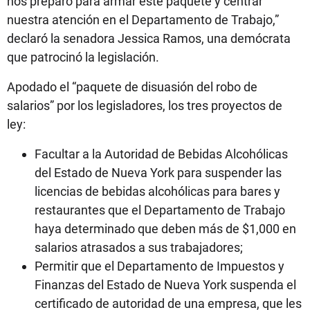
nos preparó para armar este paquete y centrar
nuestra atención en el Departamento de Trabajo,”
declaró la senadora Jessica Ramos, una demócrata
que patrocinó la legislación.
Apodado el “paquete de disuasión del robo de
salarios” por los legisladores, los tres proyectos de
ley:
Facultar a la Autoridad de Bebidas Alcohólicas
del Estado de Nueva York para suspender las
licencias de bebidas alcohólicas para bares y
restaurantes que el Departamento de Trabajo
haya determinado que deben más de $1,000 en
salarios atrasados a sus trabajadores;
Permitir que el Departamento de Impuestos y
Finanzas del Estado de Nueva York suspenda el
certificado de autoridad de una empresa, que les