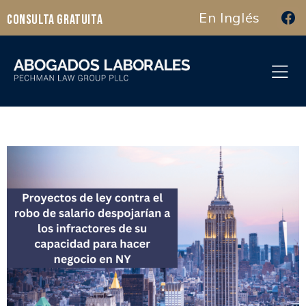
En Inglés
Consulta Gratuita