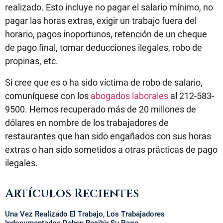
realizado. Esto incluye no pagar el salario mínimo, no
pagar las horas extras, exigir un trabajo fuera del
horario, pagos inoportunos, retención de un cheque
de pago final, tomar deducciones ilegales, robo de
propinas, etc.
Si cree que es o ha sido víctima de robo de salario,
comuníquese con los
abogados laborales
al 212-583-
9500. Hemos recuperado más de 20 millones de
dólares en nombre de los trabajadores de
restaurantes que han sido engañados con sus horas
extras o han sido sometidos a otras prácticas de pago
ilegales.
Artículos Recientes
Una Vez Realizado El Trabajo, Los Trabajadores