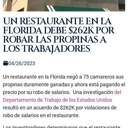
UN RESTAURANTE EN LA
FLORIDA DEBE $262K POR
ROBAR LAS PROPINAS A
LOS TRABAJADORES
04/26/2023
Un restaurante en la Florida negó a 75 camareros sus
propinas duramente ganadas y ahora está pagando el
precio por su robo de salarios. Una investigación
del
Departamento de Trabajo de los Estados Unidos
resultó en un acuerdo de $262K por violaciones de
robo de salarios en el restaurante.
Los investigadores determinaron que el restaurante