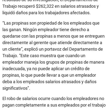
Trabajo recuperó $262,322 en salarios atrasados y
liquidó daños para los trabajadores afectados.
“Las propinas son propiedad de los empleados que
las ganan. Ningún empleador tiene derecho a
quedarse con las propinas a menos que se entreguen
directamente al gerente que atiende directamente a
un cliente”, explicó un portavoz del Departamento de
Trabajo. “Este caso muestra que cuando un
empleador maneja los grupos de propinas de manera
inadecuada, ya no puede aplicar un crédito de
propinas, lo que puede llevar a que un empleador
deba a los empleados salarios atrasados y daños
significativos”.
El robo de salarios ocurre cuando los empleadores no
pagan completamente a sus empleados por el trabajo