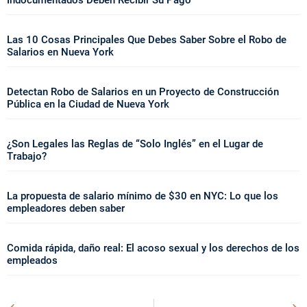
Indocumentados Deben Recibir Su Pago
Las 10 Cosas Principales Que Debes Saber Sobre el Robo de
Salarios en Nueva York
Detectan Robo de Salarios en un Proyecto de Construcción
Pública en la Ciudad de Nueva York
¿Son Legales las Reglas de “Solo Inglés” en el Lugar de
Trabajo?
La propuesta de salario mínimo de $30 en NYC: Lo que los
empleadores deben saber
Comida rápida, daño real: El acoso sexual y los derechos de los
empleados