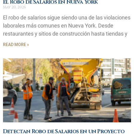
el Robo de Salarios en Nueva York
May 20, 2026
El robo de salarios sigue siendo una de las violaciones
laborales más comunes en Nueva York. Desde
restaurantes y sitios de construcción hasta tiendas y
READ MORE »
Detectan Robo de Salarios en un Proyecto