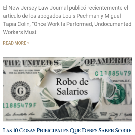
El New Jersey Law Journal publicó recientemente el
artículo de los abogados Louis Pechman y Miguel
Tapia Colin, “Once Work Is Performed, Undocumented
Workers Must
READ MORE »
Las 10 Cosas Principales Que Debes Saber Sobre