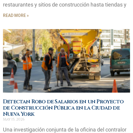
restaurantes y sitios de construcción hasta tiendas y
READ MORE »
Detectan Robo de Salarios en un Proyecto
de Construcción Pública en la Ciudad de
Nueva York
May 15, 2026
Una investigación conjunta de la oficina del contralor