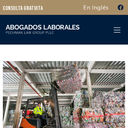
En Inglés
Consulta Gratuita