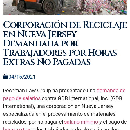
Corporación de Reciclaje
en Nueva Jersey
Demandada por
Trabajadores por Horas
Extras No Pagadas
04/15/2021
Pechman Law Group ha presentado una
demanda de
pago de salarios
contra GDB International, Inc. (GDB
International), una corporación en Nueva Jersey
especializada en el procesamiento de materiales
reciclados, por no pagar el
salario mínimo
y el pago de
horas extras
a los trabajadores de almacén en dos