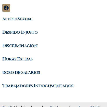
Acoso Sexual
Despido Injusto
Discriminación
Horas Extras
Robo de Salarios
Trabajadores Indocumentados