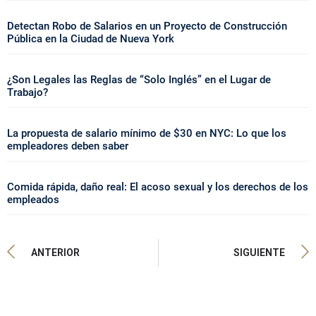
Detectan Robo de Salarios en un Proyecto de Construcción
Pública en la Ciudad de Nueva York
¿Son Legales las Reglas de “Solo Inglés” en el Lugar de
Trabajo?
La propuesta de salario mínimo de $30 en NYC: Lo que los
empleadores deben saber
Comida rápida, daño real: El acoso sexual y los derechos de los
empleados
ANTERIOR
SIGUIENTE