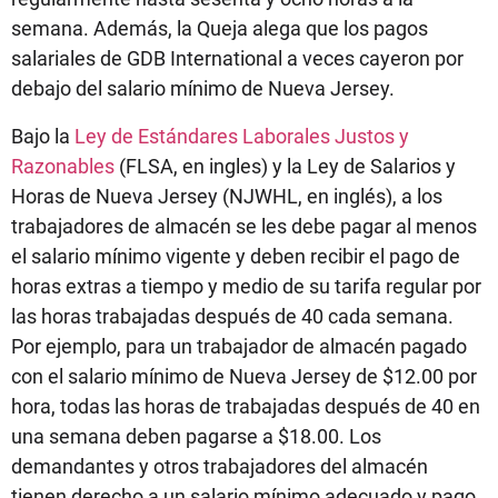
semana. Además, la Queja alega que los pagos
salariales de GDB International a veces cayeron por
debajo del salario mínimo de Nueva Jersey.
Bajo la
Ley de Estándares Laborales Justos y
Razonables
(FLSA, en ingles) y la Ley de Salarios y
Horas de Nueva Jersey (NJWHL, en inglés), a los
trabajadores de almacén se les debe pagar al menos
el salario mínimo vigente y deben recibir el pago de
horas extras a tiempo y medio de su tarifa regular por
las horas trabajadas después de 40 cada semana.
Por ejemplo, para un trabajador de almacén pagado
con el salario mínimo de Nueva Jersey de $12.00 por
hora, todas las horas de trabajadas después de 40 en
una semana deben pagarse a $18.00. Los
demandantes y otros trabajadores del almacén
tienen derecho a un salario mínimo adecuado y pago