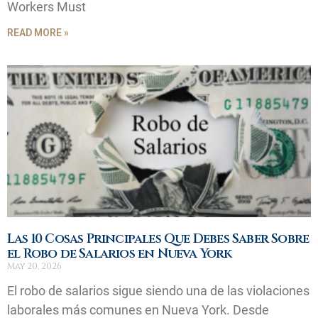
Workers Must
READ MORE »
Las 10 Cosas Principales Que Debes Saber Sobre
el Robo de Salarios en Nueva York
May 20, 2026
El robo de salarios sigue siendo una de las violaciones
laborales más comunes en Nueva York. Desde