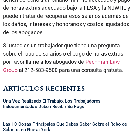
de horas extras adecuado bajo la FLSA y la NJWHL y
pueden tratar de recuperar esos salarios además de
los daños, intereses y honorarios y costos liquidados
de los abogados.
Si usted es un trabajador que tiene una pregunta
sobre el robo de salarios o el pago de horas extras,
por favor llame a los abogados de
Pechman Law
Group
al 212-583-9500 para una consulta gratuita.
Artículos Recientes
Una Vez Realizado El Trabajo, Los Trabajadores
Indocumentados Deben Recibir Su Pago
Las 10 Cosas Principales Que Debes Saber Sobre el Robo de
Salarios en Nueva York