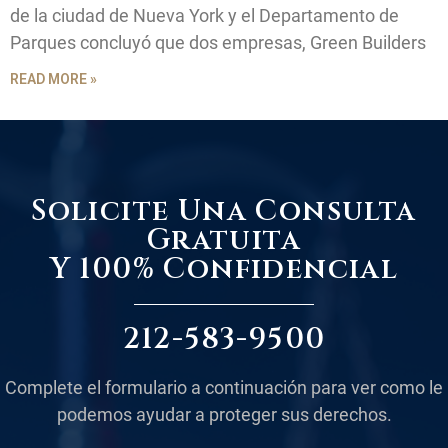
de la ciudad de Nueva York y el Departamento de
Parques concluyó que dos empresas, Green Builders
READ MORE »
Solicite Una Consulta
Gratuita
Y 100% Confidencial
212-583-9500
Complete el formulario a continuación para ver como le
podemos ayudar a proteger sus derechos.