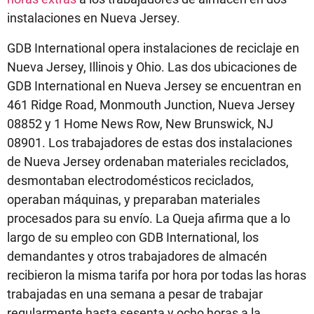
instalaciones en Nueva Jersey.
GDB International opera instalaciones de reciclaje en
Nueva Jersey, Illinois y Ohio. Las dos ubicaciones de
GDB International en Nueva Jersey se encuentran en
461 Ridge Road, Monmouth Junction, Nueva Jersey
08852 y 1 Home News Row, New Brunswick, NJ
08901. Los trabajadores de estas dos instalaciones
de Nueva Jersey ordenaban materiales reciclados,
desmontaban electrodomésticos reciclados,
operaban máquinas, y preparaban materiales
procesados para su envío. La Queja afirma que a lo
largo de su empleo con GDB International, los
demandantes y otros trabajadores de almacén
recibieron la misma tarifa por hora por todas las horas
trabajadas en una semana a pesar de trabajar
regularmente hasta sesenta y ocho horas a la