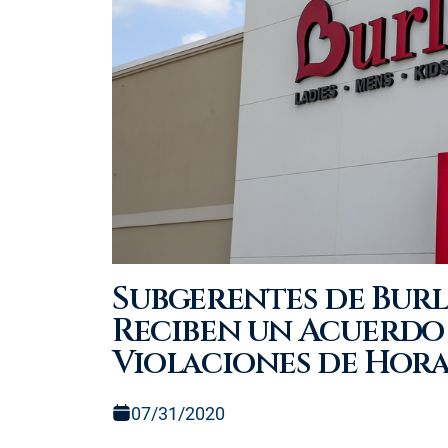
Subgerentes de Bur
Reciben un Acuerdo 
Violaciones de Hora
07/31/2020