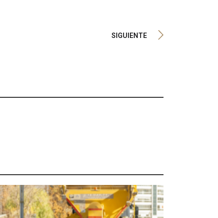
SIGUIENTE