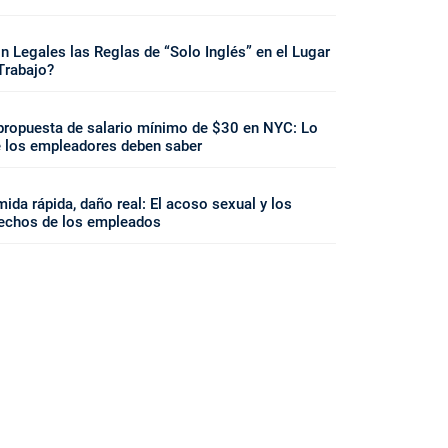
n Legales las Reglas de “Solo Inglés” en el Lugar
Trabajo?
propuesta de salario mínimo de $30 en NYC: Lo
 los empleadores deben saber
ida rápida, daño real: El acoso sexual y los
echos de los empleados