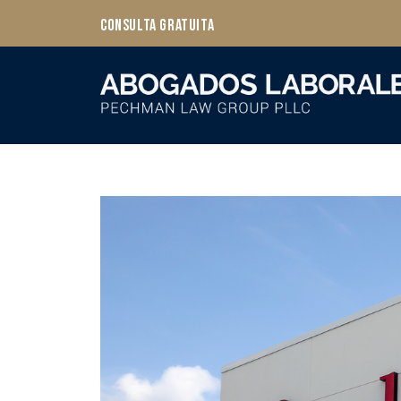
Consulta Gratuita