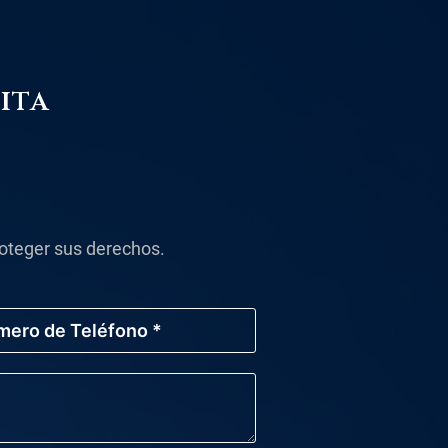
ita
oteger sus derechos.