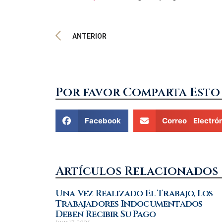
ANTERIOR
Por favor Comparta Esto
Facebook
Correo Electró
Artículos Relacionados
Una Vez Realizado El Trabajo, Los
Trabajadores Indocumentados
Deben Recibir Su Pago