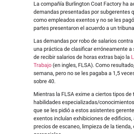
La compañía Burlington Coat Factory ha ac
demandas presentadas por subgerentes qu
como empleados exentos y no se les pagó
partes presentaron el acuerdo a un tribun
Las demandas por robo de salarios contra 
una práctica de clasificar erróneamente a
de recibir salarios de horas extras bajo la
L
Trabajo
(en ingles, FLSA). Como resultado
semana, pero no se les pagaba a 1,5 veces 
sobre 40.
Mientras la FLSA exime a ciertos tipos de
habilidades especializadas/conocimientos 
que se les pidió a estos asistentes geren
exentos incluían exhibiciones de edificios,
precios de escaneo, limpieza de la tienda